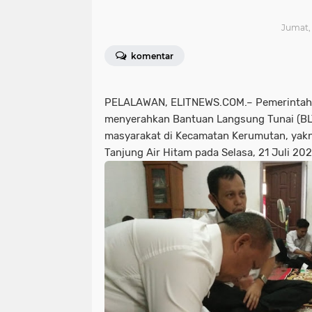
Jumat, 
komentar
PELALAWAN, ELITNEWS.COM.– Pemerintah
menyerahkan Bantuan Langsung Tunai (BL
masyarakat di Kecamatan Kerumutan, yakn
Tanjung Air Hitam pada Selasa, 21 Juli 202