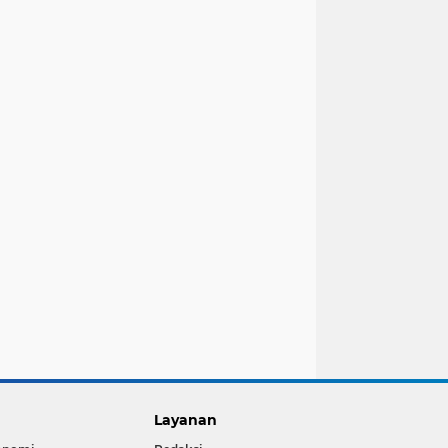
Layanan