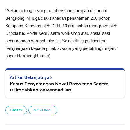
“Selain gotong royong pembersihan sampah di sungai
Bengkong ini, juga dilaksanakan penanaman 200 pohon
Ketapang Kencana oleh DLH, 10 ribu pohon mangrove oleh
Ditpolairud Polda Kepri, serta workshop atau sosialisasi
pengurangan sampah plastik. Selain itu juga diberikan
penghargaan kepada pihak swasta yang peduli lingkungan,”
papar Herman.(Humas)
Artikel Selanjutnya
Kasus Penyerangan Novel Baswedan Segera
Dilimpahkan ke Pengadilan
Batam
NASIONAL