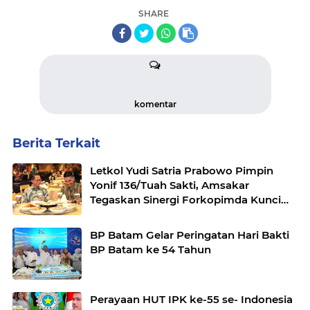
SHARE
komentar
Berita Terkait
Letkol Yudi Satria Prabowo Pimpin
Yonif 136/Tuah Sakti, Amsakar
Tegaskan Sinergi Forkopimda Kunci
Stabilitas
BP Batam Gelar Peringatan Hari Bakti
BP Batam ke 54 Tahun
Perayaan HUT IPK ke-55 se- Indonesia