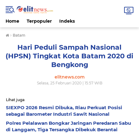
Home
Terpopuler
Indeks
›
Batam
Hari Peduli Sampah Nasional
(HPSN) Tingkat Kota Batam 2020 di
Bengkong
elitnews.com
Selasa, 25 Februari 2020 | 15:57 WIB
Lihat juga
SIEXPO 2026 Resmi Dibuka, Riau Perkuat Posisi
sebagai Barometer Industri Sawit Nasional
Polres Pelalawan Bongkar Jaringan Peredaran Sabu
di Langgam, Tiga Tersangka Dibekuk Berantai