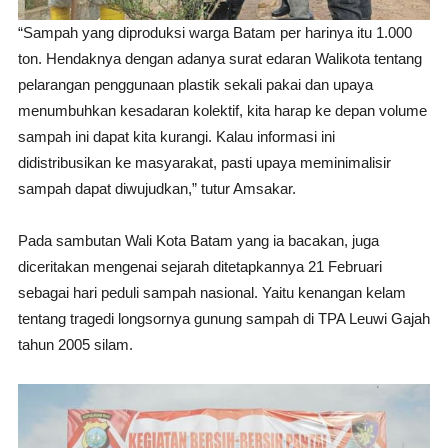
“Sampah yang diproduksi warga Batam per harinya itu 1.000
ton. Hendaknya dengan adanya surat edaran Walikota tentang
pelarangan penggunaan plastik sekali pakai dan upaya
menumbuhkan kesadaran kolektif, kita harap ke depan volume
sampah ini dapat kita kurangi. Kalau informasi ini
didistribusikan ke masyarakat, pasti upaya meminimalisir
sampah dapat diwujudkan,” tutur Amsakar.
Pada sambutan Wali Kota Batam yang ia bacakan, juga
diceritakan mengenai sejarah ditetapkannya 21 Februari
sebagai hari peduli sampah nasional. Yaitu kenangan kelam
tentang tragedi longsornya gunung sampah di TPA Leuwi Gajah
tahun 2005 silam.