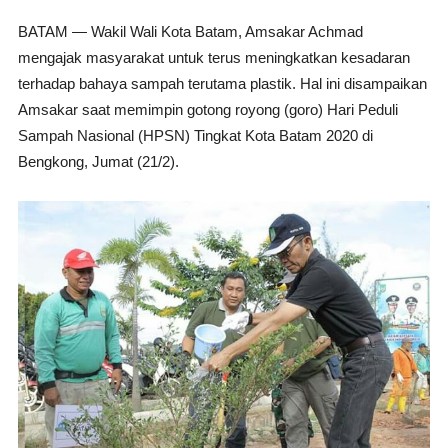
BATAM
— Wakil Wali Kota Batam, Amsakar Achmad
mengajak masyarakat untuk terus meningkatkan kesadaran
terhadap bahaya sampah terutama plastik. Hal ini disampaikan
Amsakar saat memimpin gotong royong (goro) Hari Peduli
Sampah Nasional (HPSN) Tingkat Kota Batam 2020 di
Bengkong, Jumat (21/2).