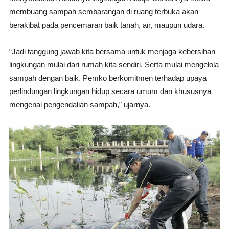
membuang sampah sembarangan di ruang terbuka akan
berakibat pada pencemaran baik tanah, air, maupun udara.
“Jadi tanggung jawab kita bersama untuk menjaga kebersihan
lingkungan mulai dari rumah kita sendiri. Serta mulai mengelola
sampah dengan baik. Pemko berkomitmen terhadap upaya
perlindungan lingkungan hidup secara umum dan khususnya
mengenai pengendalian sampah,” ujarnya.