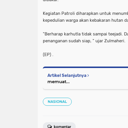
Kegiatan Patroli diharapkan untuk menu
kepedulian warga akan kebakaran hutan da
"Berharap karhutla tidak sampai teejadi. D
penanganan sudah siap, " ujar Zulmaheri.
(EP) .
Artikel Selanjutnya
memuat...
NASIONAL
komentar