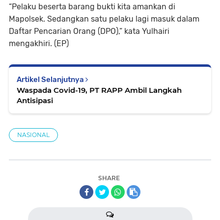
“Pelaku beserta barang bukti kita amankan di
Mapolsek. Sedangkan satu pelaku lagi masuk dalam
Daftar Pencarian Orang (DPO),” kata Yulhairi
mengakhiri. (EP)
Artikel Selanjutnya
Waspada Covid-19, PT RAPP Ambil Langkah
Antisipasi
NASIONAL
SHARE