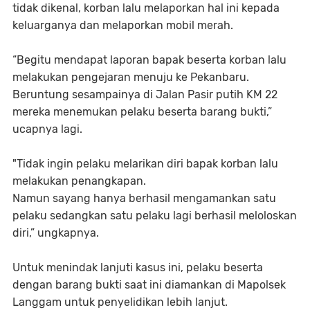
tidak dikenal, korban lalu melaporkan hal ini kepada
keluarganya dan melaporkan mobil merah.
“Begitu mendapat laporan bapak beserta korban lalu
melakukan pengejaran menuju ke Pekanbaru.
Beruntung sesampainya di Jalan Pasir putih KM 22
mereka menemukan pelaku beserta barang bukti,”
ucapnya lagi.
"Tidak ingin pelaku melarikan diri bapak korban lalu
melakukan penangkapan.
Namun sayang hanya berhasil mengamankan satu
pelaku sedangkan satu pelaku lagi berhasil meloloskan
diri,” ungkapnya.
Untuk menindak lanjuti kasus ini, pelaku beserta
dengan barang bukti saat ini diamankan di Mapolsek
Langgam untuk penyelidikan lebih lanjut.