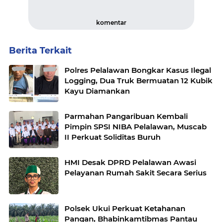
komentar
Berita Terkait
Polres Pelalawan Bongkar Kasus Ilegal
Logging, Dua Truk Bermuatan 12 Kubik
Kayu Diamankan
Parmahan Pangaribuan Kembali
Pimpin SPSI NIBA Pelalawan, Muscab
II Perkuat Soliditas Buruh
HMI Desak DPRD Pelalawan Awasi
Pelayanan Rumah Sakit Secara Serius
Polsek Ukui Perkuat Ketahanan
Pangan, Bhabinkamtibmas Pantau