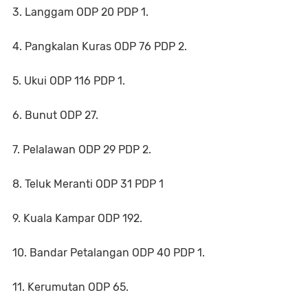
3. Langgam ODP 20 PDP 1.
4. Pangkalan Kuras ODP 76 PDP 2.
5. Ukui ODP 116 PDP 1.
6. Bunut ODP 27.
7. Pelalawan ODP 29 PDP 2.
8. Teluk Meranti ODP 31 PDP 1
9. Kuala Kampar ODP 192.
10. Bandar Petalangan ODP 40 PDP 1.
11. Kerumutan ODP 65.