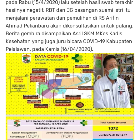
pada Rabu (15/4/2020) lalu setelah hasil swab terakhir
hasilnya negatif. RBT dan JG pasangan suami istri itu
menjalani perawatan dan pemulihan di RS Arifin
Ahmad Pekanbaru akan dikonsultasikan untuk pulang.
Berita gembira disampaikan Asril SKM MKes Kadis
Kesehatan yang juga juru bicara COVID-19 Kabupaten
Pelalawan, pada Kamis (16/04/2020).