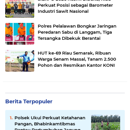
Perkuat Posisi sebagai Barometer
Industri Sawit Nasional
Polres Pelalawan Bongkar Jaringan
Peredaran Sabu di Langgam, Tiga
Tersangka Dibekuk Berantai
HUT ke-69 Riau Semarak, Ribuan
Warga Senam Massal, Tanam 2.500
Pohon dan Resmikan Kantor KONI
Berita Terpopuler
Polsek Ukui Perkuat Ketahanan
Pangan, Bhabinkamtibmas
Pantau Pertumbuhan Jagung