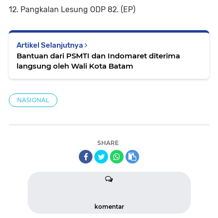
12. Pangkalan Lesung ODP 82. (EP)
Artikel Selanjutnya
Bantuan dari PSMTI dan Indomaret diterima
langsung oleh Wali Kota Batam
NASIONAL
SHARE
komentar