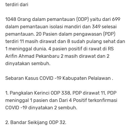
terdiri dari
1048 Orang dalam pemantauan (ODP) yaitu dari 699
dalam pemantauan isolasi mandiri dan 349 selesai
pemantauan. 20 Pasien dalam pengawasan (PDP)
terdiri 11 masih dirawat dan 8 sudah pulang sehat dan
1 meninggal dunia. 4 pasien positif di rawat di RS
Arifin Ahmad Pekanbaru 2 masih dirawat dan 2
dinyatakan sembuh.
Sebaran Kasus COVID -19 Kabupaten Pelalawan .
1. Pangkalan Kerinci ODP 338, PDP dirawat 11, PDP
meninggal 1 pasien dan Dari 4 Positif terkonfirmasi
COVID -19 dinyatakan 2 sembuh.
2. Bandar Seikijang ODP 32.