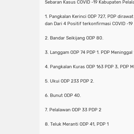
Sebaran Kasus COVID -19 Kabupaten Pelal
1. Pangkalan Kerinci ODP 727, PDP dirawat
dan Dari 4 Positif terkonfirmasi COVID -1
2. Bandar Seikijang ODP 80.
3. Langgam ODP 74 PDP 1. PDP Meninggal 
4. Pangkalan Kuras ODP 163 PDP 3, PDP Me
5. Ukui ODP 233 PDP 2.
6. Bunut ODP 40.
7. Pelalawan ODP 33 PDP 2
8. Teluk Meranti ODP 41, PDP 1