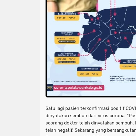
Satu lagi pasien terkonfirmasi positif CO
dinyatakan sembuh dari virus corona. "Pa
seorang dokter telah dinyatakan sembuh. 
telah negatif. Sekarang yang bersangkuta