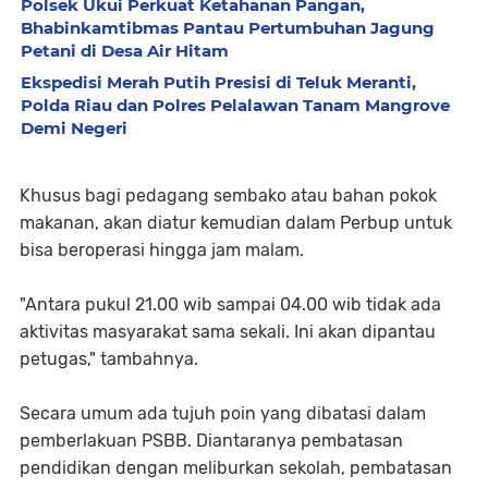
Polsek Ukui Perkuat Ketahanan Pangan,
Bhabinkamtibmas Pantau Pertumbuhan Jagung
Petani di Desa Air Hitam
Ekspedisi Merah Putih Presisi di Teluk Meranti,
Polda Riau dan Polres Pelalawan Tanam Mangrove
Demi Negeri
Khusus bagi pedagang sembako atau bahan pokok
makanan, akan diatur kemudian dalam Perbup untuk
bisa beroperasi hingga jam malam.
"Antara pukul 21.00 wib sampai 04.00 wib tidak ada
aktivitas masyarakat sama sekali. Ini akan dipantau
petugas," tambahnya.
Secara umum ada tujuh poin yang dibatasi dalam
pemberlakuan PSBB. Diantaranya pembatasan
pendidikan dengan meliburkan sekolah, pembatasan