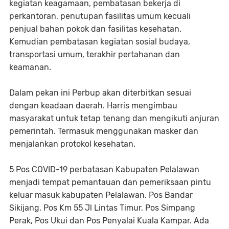
kegiatan keagamaan, pembatasan bekerja di
perkantoran, penutupan fasilitas umum kecuali
penjual bahan pokok dan fasilitas kesehatan.
Kemudian pembatasan kegiatan sosial budaya,
transportasi umum, terakhir pertahanan dan
keamanan.
Dalam pekan ini Perbup akan diterbitkan sesuai
dengan keadaan daerah. Harris mengimbau
masyarakat untuk tetap tenang dan mengikuti anjuran
pemerintah. Termasuk menggunakan masker dan
menjalankan protokol kesehatan.
5 Pos COVID-19 perbatasan Kabupaten Pelalawan
menjadi tempat pemantauan dan pemeriksaan pintu
keluar masuk kabupaten Pelalawan. Pos Bandar
Sikijang, Pos Km 55 Jl Lintas Timur, Pos Simpang
Perak, Pos Ukui dan Pos Penyalai Kuala Kampar. Ada