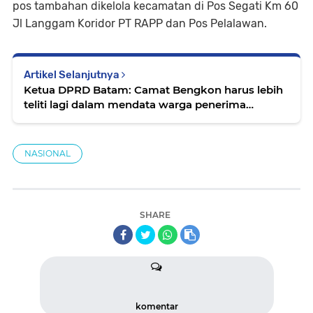
pos tambahan dikelola kecamatan di Pos Segati Km 60
Jl Langgam Koridor PT RAPP dan Pos Pelalawan.
Artikel Selanjutnya
Ketua DPRD Batam: Camat Bengkon harus lebih
teliti lagi dalam mendata warga penerima
bantuan
NASIONAL
SHARE
komentar