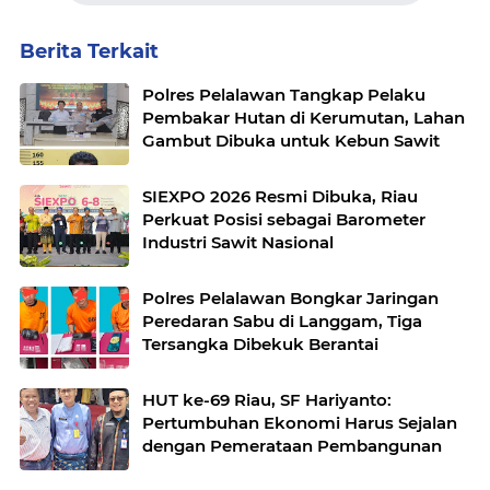
Berita Terkait
Polres Pelalawan Tangkap Pelaku
Pembakar Hutan di Kerumutan, Lahan
Gambut Dibuka untuk Kebun Sawit
SIEXPO 2026 Resmi Dibuka, Riau
Perkuat Posisi sebagai Barometer
Industri Sawit Nasional
Polres Pelalawan Bongkar Jaringan
Peredaran Sabu di Langgam, Tiga
Tersangka Dibekuk Berantai
HUT ke-69 Riau, SF Hariyanto:
Pertumbuhan Ekonomi Harus Sejalan
dengan Pemerataan Pembangunan