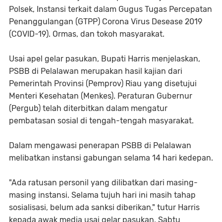
Polsek, Instansi terkait dalam Gugus Tugas Percepatan
Penanggulangan (GTPP) Corona Virus Desease 2019
(COVID-19). Ormas, dan tokoh masyarakat.
Usai apel gelar pasukan, Bupati Harris menjelaskan,
PSBB di Pelalawan merupakan hasil kajian dari
Pemerintah Provinsi (Pemprov) Riau yang disetujui
Menteri Kesehatan (Menkes). Peraturan Gubernur
(Pergub) telah diterbitkan dalam mengatur
pembatasan sosial di tengah-tengah masyarakat.
Dalam mengawasi penerapan PSBB di Pelalawan
melibatkan instansi gabungan selama 14 hari kedepan.
"Ada ratusan personil yang dilibatkan dari masing-
masing instansi. Selama tujuh hari ini masih tahap
sosialisasi, belum ada sanksi diberikan," tutur Harris
kepada awak media usai gelar pasukan, Sabtu