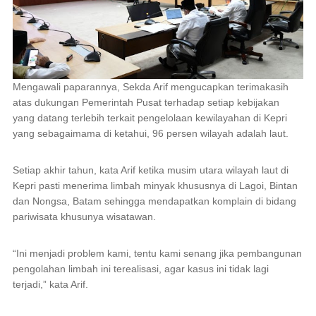
Mengawali paparannya, Sekda Arif mengucapkan terimakasih
atas dukungan Pemerintah Pusat terhadap setiap kebijakan
yang datang terlebih terkait pengelolaan kewilayahan di Kepri
yang sebagaimama di ketahui, 96 persen wilayah adalah laut.
Setiap akhir tahun, kata Arif ketika musim utara wilayah laut di
Kepri pasti menerima limbah minyak khususnya di Lagoi, Bintan
dan Nongsa, Batam sehingga mendapatkan komplain di bidang
pariwisata khusunya wisatawan.
“Ini menjadi problem kami, tentu kami senang jika pembangunan
pengolahan limbah ini terealisasi, agar kasus ini tidak lagi
terjadi,” kata Arif.