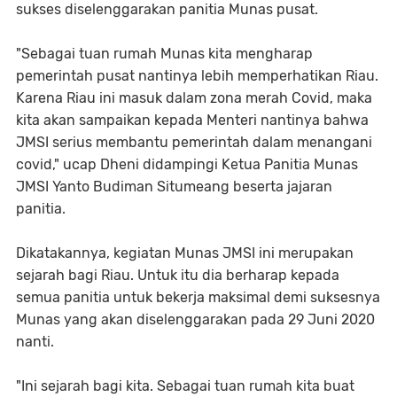
sukses diselenggarakan panitia Munas pusat.
"Sebagai tuan rumah Munas kita mengharap
pemerintah pusat nantinya lebih memperhatikan Riau.
Karena Riau ini masuk dalam zona merah Covid, maka
kita akan sampaikan kepada Menteri nantinya bahwa
JMSI serius membantu pemerintah dalam menangani
covid," ucap Dheni didampingi Ketua Panitia Munas
JMSI Yanto Budiman Situmeang beserta jajaran
panitia.
Dikatakannya, kegiatan Munas JMSI ini merupakan
sejarah bagi Riau. Untuk itu dia berharap kepada
semua panitia untuk bekerja maksimal demi suksesnya
Munas yang akan diselenggarakan pada 29 Juni 2020
nanti.
"Ini sejarah bagi kita. Sebagai tuan rumah kita buat