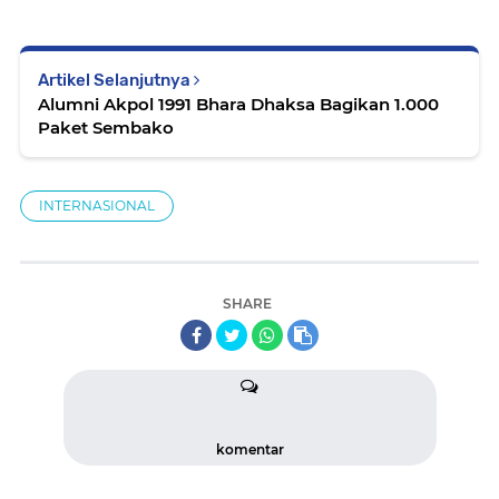
Artikel Selanjutnya
Alumni Akpol 1991 Bhara Dhaksa Bagikan 1.000
Paket Sembako
INTERNASIONAL
SHARE
komentar