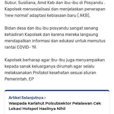
Subur, Susiliana, Amd Keb dan ibu-ibu di Posyandu .
Kapolsek mensosialisasi dan menjelaskan penerapan
'new normal' adaptasi kebiasaan baru ( AKB).
Bidan desa dan ibu ibu posyandu sangat senang
kehadiran Kapolsek dan karena mereka langsung
mendapatkan informasi dan edukasi untuk memutus
rantai COVID- 19.
Kapolsek berharap agar ibu-ibu juga menyampaikan
kepada sanak keluarganya dirumah agar selalu
melaksanakan Protokol kesehatan sesuai aturan
Pemerintah. EP
Artikel Selanjutnya
Waspada Karlahut Polsubsektor Pelalawan Cek
Lokasi Hotspot Hasilnya Nihil