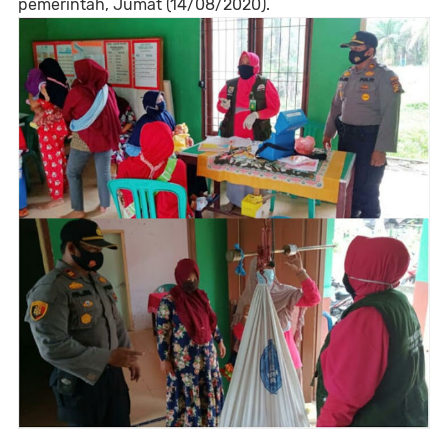
pemerintah, Jumat (14/08/2020).