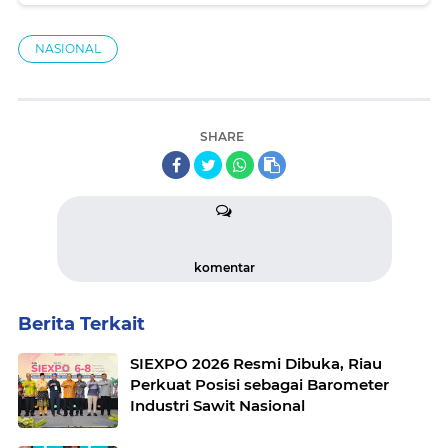
NASIONAL
SHARE
komentar
Berita Terkait
SIEXPO 2026 Resmi Dibuka, Riau
Perkuat Posisi sebagai Barometer
Industri Sawit Nasional