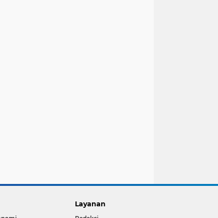
Layanan