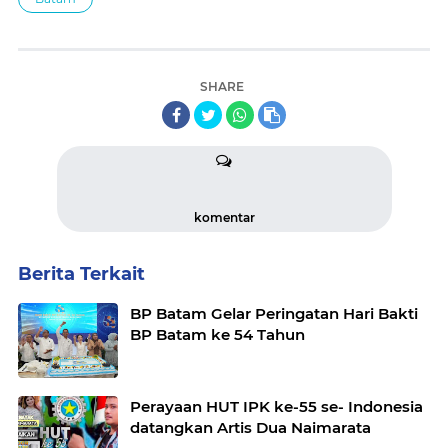
SHARE
komentar
Berita Terkait
BP Batam Gelar Peringatan Hari Bakti
BP Batam ke 54 Tahun
Perayaan HUT IPK ke-55 se- Indonesia
datangkan Artis Dua Naimarata