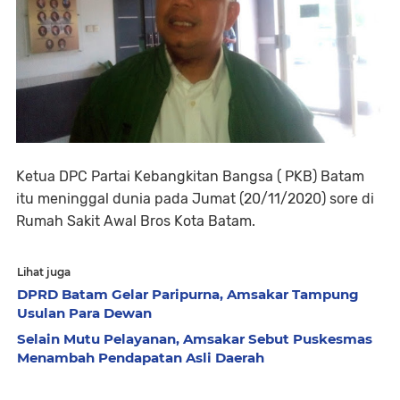
Ketua DPC Partai Kebangkitan Bangsa ( PKB) Batam
itu meninggal dunia pada Jumat (20/11/2020) sore di
Rumah Sakit Awal Bros Kota Batam.
Lihat juga
DPRD Batam Gelar Paripurna, Amsakar Tampung
Usulan Para Dewan
Selain Mutu Pelayanan, Amsakar Sebut Puskesmas
Menambah Pendapatan Asli Daerah