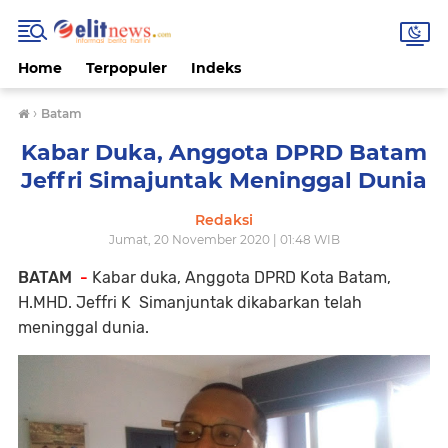
Home
Terpopuler
Indeks
›
Batam
Kabar Duka, Anggota DPRD Batam
Jeffri Simajuntak Meninggal Dunia
Redaksi
Jumat, 20 November 2020 | 01:48 WIB
BATAM
-
Kabar duka, Anggota DPRD Kota Batam,
H.MHD. Jeffri K Simanjuntak dikabarkan telah
meninggal dunia.