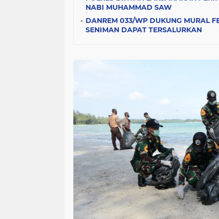
NABI MUHAMMAD SAW
DANREM 033/WP DUKUNG MURAL FES
SENIMAN DAPAT TERSALURKAN