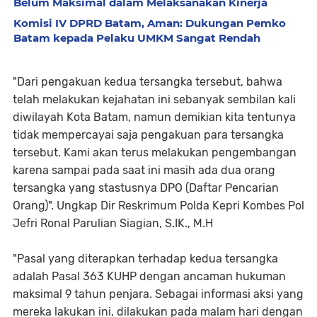
Belum Maksimal dalam Melaksanakan Kinerja
Komisi IV DPRD Batam, Aman: Dukungan Pemko
Batam kepada Pelaku UMKM Sangat Rendah
"Dari pengakuan kedua tersangka tersebut, bahwa
telah melakukan kejahatan ini sebanyak sembilan kali
diwilayah Kota Batam, namun demikian kita tentunya
tidak mempercayai saja pengakuan para tersangka
tersebut. Kami akan terus melakukan pengembangan
karena sampai pada saat ini masih ada dua orang
tersangka yang stastusnya DPO (Daftar Pencarian
Orang)". Ungkap Dir Reskrimum Polda Kepri Kombes Pol
Jefri Ronal Parulian Siagian, S.IK., M.H
"Pasal yang diterapkan terhadap kedua tersangka
adalah Pasal 363 KUHP dengan ancaman hukuman
maksimal 9 tahun penjara. Sebagai informasi aksi yang
mereka lakukan ini, dilakukan pada malam hari dengan