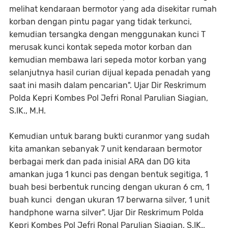
melihat kendaraan bermotor yang ada disekitar rumah
korban dengan pintu pagar yang tidak terkunci,
kemudian tersangka dengan menggunakan kunci T
merusak kunci kontak sepeda motor korban dan
kemudian membawa lari sepeda motor korban yang
selanjutnya hasil curian dijual kepada penadah yang
saat ini masih dalam pencarian". Ujar Dir Reskrimum
Polda Kepri Kombes Pol Jefri Ronal Parulian Siagian,
S.IK., M.H.
Kemudian untuk barang bukti curanmor yang sudah
kita amankan sebanyak 7 unit kendaraan bermotor
berbagai merk dan pada inisial ARA dan DG kita
amankan juga 1 kunci pas dengan bentuk segitiga, 1
buah besi berbentuk runcing dengan ukuran 6 cm, 1
buah kunci dengan ukuran 17 berwarna silver, 1 unit
handphone warna silver". Ujar Dir Reskrimum Polda
Kepri Kombes Pol Jefri Ronal Parulian Siagian, S.IK.,