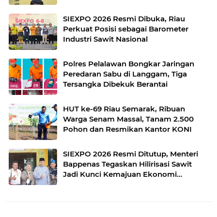
SIEXPO 2026 Resmi Dibuka, Riau
Perkuat Posisi sebagai Barometer
Industri Sawit Nasional
Polres Pelalawan Bongkar Jaringan
Peredaran Sabu di Langgam, Tiga
Tersangka Dibekuk Berantai
HUT ke-69 Riau Semarak, Ribuan
Warga Senam Massal, Tanam 2.500
Pohon dan Resmikan Kantor KONI
SIEXPO 2026 Resmi Ditutup, Menteri
Bappenas Tegaskan Hilirisasi Sawit
Jadi Kunci Kemajuan Ekonomi
Nasional