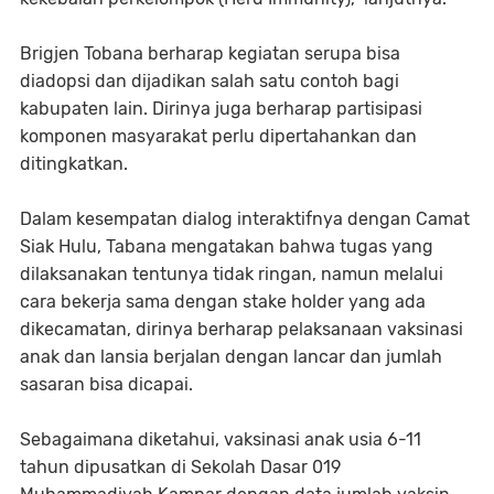
Brigjen Tobana berharap kegiatan serupa bisa
diadopsi dan dijadikan salah satu contoh bagi
kabupaten lain. Dirinya juga berharap partisipasi
komponen masyarakat perlu dipertahankan dan
ditingkatkan.
Dalam kesempatan dialog interaktifnya dengan Camat
Siak Hulu, Tabana mengatakan bahwa tugas yang
dilaksanakan tentunya tidak ringan, namun melalui
cara bekerja sama dengan stake holder yang ada
dikecamatan, dirinya berharap pelaksanaan vaksinasi
anak dan lansia berjalan dengan lancar dan jumlah
sasaran bisa dicapai.
Sebagaimana diketahui, vaksinasi anak usia 6-11
tahun dipusatkan di Sekolah Dasar 019