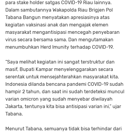
para stake holder satgas COVID-19 Riau lainnya.
Dalam sambutannya Wakapolda Riau Brigjen Pol
Tabana Bangun menyatakan apresiasinya atas
kegiatan vaksinasi anak dan mengajak elemen
masyarakat mengantisipasi mencegah penyebaran
virus secara bersama sama. Dan mengutamakan
menumbuhkan Herd Imunity terhadap COVID-19.
“Saya melihat kegiatan ini sangat terstruktur dan
masif, Bupati Kampar menyelenggarakan secara
serentak untuk mensejahterahkan masyarakat kita.
Indonesia dilanda bencana pandemi COVID-19 sudah
hampir 2 tahun, dan saat ini sudah terdeteksi muncul
varian omicron yang sudah menyebar diwilayah
Jakarta, tentunya kita bisa antisipasi varian ini,” ujar
Tabana.
Menurut Tabana, semuanya tidak bisa terhindar dari