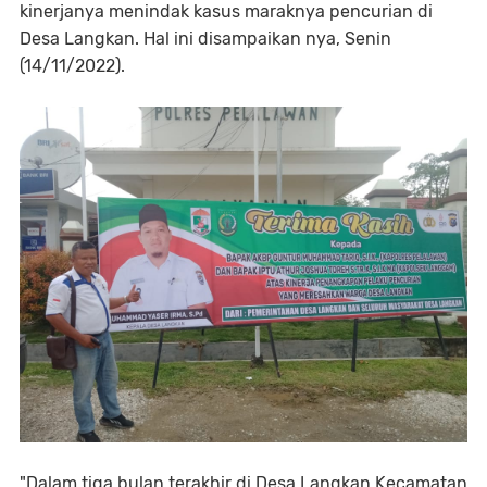
kinerjanya menindak kasus maraknya pencurian di
Desa Langkan. Hal ini disampaikan nya, Senin
(14/11/2022).
"Dalam tiga bulan terakhir di Desa Langkan Kecamatan