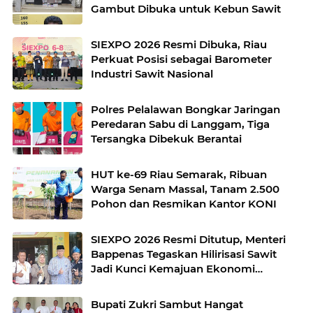
Gambut Dibuka untuk Kebun Sawit
SIEXPO 2026 Resmi Dibuka, Riau
Perkuat Posisi sebagai Barometer
Industri Sawit Nasional
Polres Pelalawan Bongkar Jaringan
Peredaran Sabu di Langgam, Tiga
Tersangka Dibekuk Berantai
HUT ke-69 Riau Semarak, Ribuan
Warga Senam Massal, Tanam 2.500
Pohon dan Resmikan Kantor KONI
SIEXPO 2026 Resmi Ditutup, Menteri
Bappenas Tegaskan Hilirisasi Sawit
Jadi Kunci Kemajuan Ekonomi
Nasional
Bupati Zukri Sambut Hangat