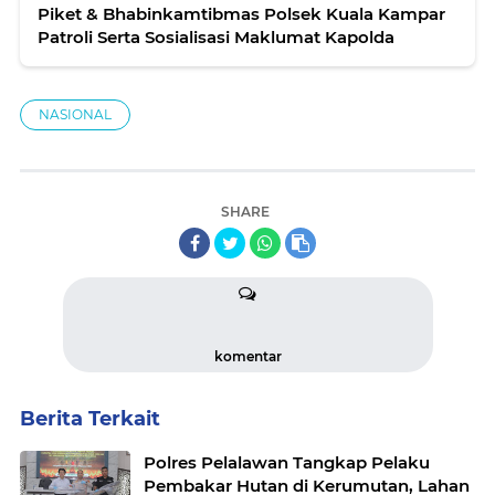
Piket & Bhabinkamtibmas Polsek Kuala Kampar
Patroli Serta Sosialisasi Maklumat Kapolda
NASIONAL
SHARE
komentar
Berita Terkait
Polres Pelalawan Tangkap Pelaku
Pembakar Hutan di Kerumutan, Lahan