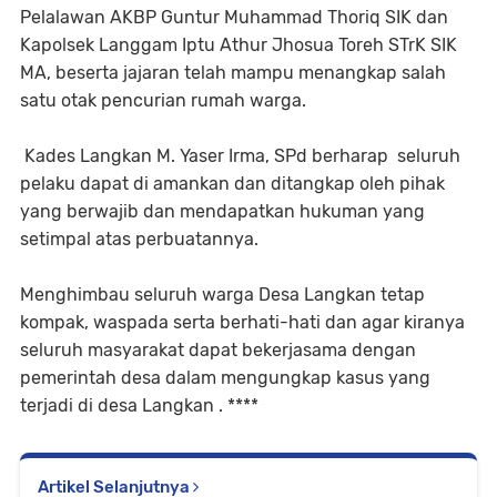
Pelalawan AKBP Guntur Muhammad Thoriq SIK dan
Kapolsek Langgam Iptu Athur Jhosua Toreh STrK SIK
MA, beserta jajaran telah mampu menangkap salah
satu otak pencurian rumah warga.
Kades Langkan M. Yaser Irma, SPd berharap seluruh
pelaku dapat di amankan dan ditangkap oleh pihak
yang berwajib dan mendapatkan hukuman yang
setimpal atas perbuatannya.
Menghimbau seluruh warga Desa Langkan tetap
kompak, waspada serta berhati-hati dan agar kiranya
seluruh masyarakat dapat bekerjasama dengan
pemerintah desa dalam mengungkap kasus yang
terjadi di desa Langkan . ****
Artikel Selanjutnya