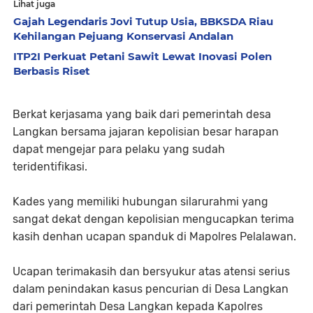
Lihat juga
Gajah Legendaris Jovi Tutup Usia, BBKSDA Riau
Kehilangan Pejuang Konservasi Andalan
ITP2I Perkuat Petani Sawit Lewat Inovasi Polen
Berbasis Riset
Berkat kerjasama yang baik dari pemerintah desa
Langkan bersama jajaran kepolisian besar harapan
dapat mengejar para pelaku yang sudah
teridentifikasi.
Kades yang memiliki hubungan silarurahmi yang
sangat dekat dengan kepolisian mengucapkan terima
kasih denhan ucapan spanduk di Mapolres Pelalawan.
Ucapan terimakasih dan bersyukur atas atensi serius
dalam penindakan kasus pencurian di Desa Langkan
dari pemerintah Desa Langkan kepada Kapolres