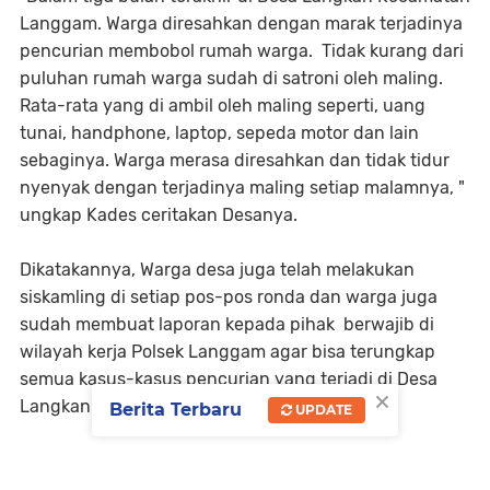
Langgam. Warga diresahkan dengan marak terjadinya
pencurian membobol rumah warga. Tidak kurang dari
puluhan rumah warga sudah di satroni oleh maling.
Rata-rata yang di ambil oleh maling seperti, uang
tunai, handphone, laptop, sepeda motor dan lain
sebaginya. Warga merasa diresahkan dan tidak tidur
nyenyak dengan terjadinya maling setiap malamnya, "
ungkap Kades ceritakan Desanya.
Dikatakannya, Warga desa juga telah melakukan
siskamling di setiap pos-pos ronda dan warga juga
sudah membuat laporan kepada pihak berwajib di
wilayah kerja Polsek Langgam agar bisa terungkap
semua kasus-kasus pencurian yang terjadi di Desa
×
Langkan.
Berita Terbaru
UPDATE