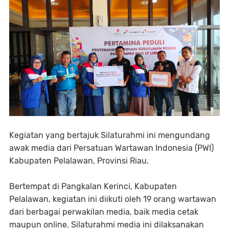
Kegiatan yang bertajuk Silaturahmi ini mengundang
awak media dari Persatuan Wartawan Indonesia (PWI)
Kabupaten Pelalawan, Provinsi Riau.
Bertempat di Pangkalan Kerinci, Kabupaten
Pelalawan, kegiatan ini diikuti oleh 19 orang wartawan
dari berbagai perwakilan media, baik media cetak
maupun online. Silaturahmi media ini dilaksanakan