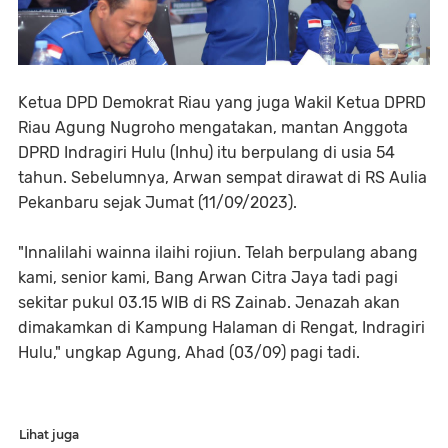
Ketua DPD Demokrat Riau yang juga Wakil Ketua DPRD
Riau Agung Nugroho mengatakan, mantan Anggota
DPRD Indragiri Hulu (Inhu) itu berpulang di usia 54
tahun. Sebelumnya, Arwan sempat dirawat di RS Aulia
Pekanbaru sejak Jumat (11/09/2023).
"Innalilahi wainna ilaihi rojiun. Telah berpulang abang
kami, senior kami, Bang Arwan Citra Jaya tadi pagi
sekitar pukul 03.15 WIB di RS Zainab. Jenazah akan
dimakamkan di Kampung Halaman di Rengat, Indragiri
Hulu," ungkap Agung, Ahad (03/09) pagi tadi.
Lihat juga