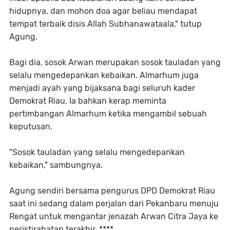
hidupnya, dan mohon doa agar beliau mendapat
tempat terbaik disis Allah Subhanawataala," tutup
Agung.
Bagi dia, sosok Arwan merupakan sosok tauladan yang
selalu mengedepankan kebaikan. Almarhum juga
menjadi ayah yang bijaksana bagi seluruh kader
Demokrat Riau. Ia bahkan kerap meminta
pertimbangan Almarhum ketika mengambil sebuah
keputusan.
"Sosok tauladan yang selalu mengedepankan
kebaikan," sambungnya.
Agung sendiri bersama pengurus DPD Demokrat Riau
saat ini sedang dalam perjalan dari Pekanbaru menuju
Rengat untuk mengantar jenazah Arwan Citra Jaya ke
peristirahatan terakhir. ****