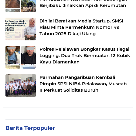
Berjibaku Jinakkan Api di Kerumutan
Dinilai Beratkan Media Startup, SMSI
Riau Minta Permenkum Nomor 49
Tahun 2025 Dikaji Ulang
Polres Pelalawan Bongkar Kasus Ilegal
Logging, Dua Truk Bermuatan 12 Kubik
Kayu Diamankan
Parmahan Pangaribuan Kembali
Pimpin SPSI NIBA Pelalawan, Muscab
II Perkuat Soliditas Buruh
Berita Terpopuler