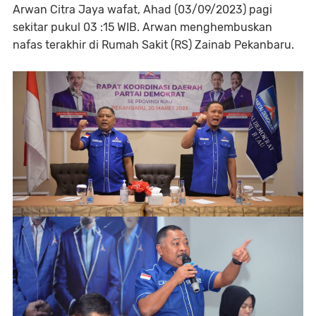
Arwan Citra Jaya wafat, Ahad (03/09/2023) pagi
sekitar pukul 03 :15 WIB. Arwan menghembuskan
nafas terakhir di Rumah Sakit (RS) Zainab Pekanbaru.