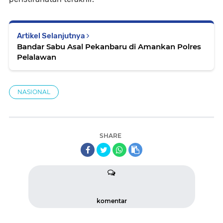
Artikel Selanjutnya
Bandar Sabu Asal Pekanbaru di Amankan Polres
Pelalawan
NASIONAL
SHARE
komentar