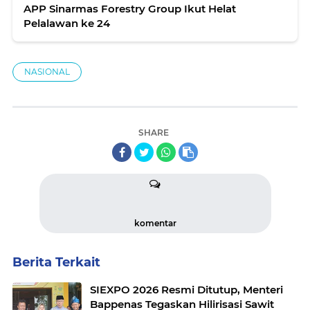
APP Sinarmas Forestry Group Ikut Helat
Pelalawan ke 24
NASIONAL
SHARE
komentar
Berita Terkait
SIEXPO 2026 Resmi Ditutup, Menteri
Bappenas Tegaskan Hilirisasi Sawit