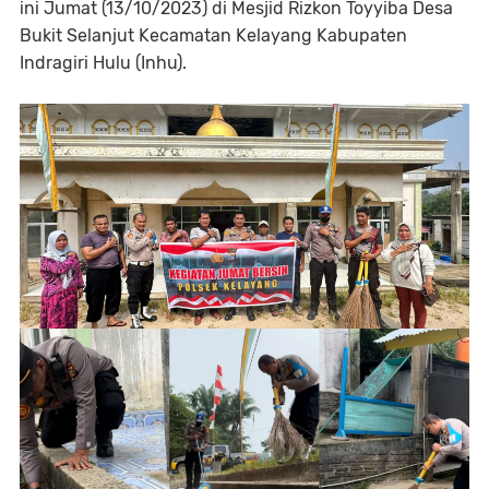
ini Jumat (13/10/2023) di Mesjid Rizkon Toyyiba Desa
Bukit Selanjut Kecamatan Kelayang Kabupaten
Indragiri Hulu (Inhu).