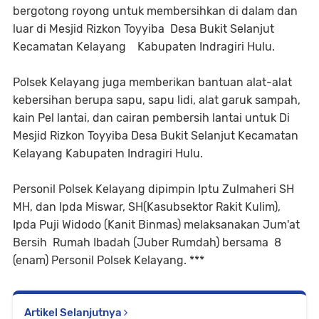
bergotong royong untuk membersihkan di dalam dan
luar di Mesjid Rizkon Toyyiba Desa Bukit Selanjut
Kecamatan Kelayang Kabupaten Indragiri Hulu.
Polsek Kelayang juga memberikan bantuan alat-alat
kebersihan berupa sapu, sapu lidi, alat garuk sampah,
kain Pel lantai, dan cairan pembersih lantai untuk Di
Mesjid Rizkon Toyyiba Desa Bukit Selanjut Kecamatan
Kelayang Kabupaten Indragiri Hulu.
Personil Polsek Kelayang dipimpin Iptu Zulmaheri SH
MH, dan Ipda Miswar, SH(Kasubsektor Rakit Kulim),
Ipda Puji Widodo (Kanit Binmas) melaksanakan Jum'at
Bersih Rumah Ibadah (Juber Rumdah) bersama 8
(enam) Personil Polsek Kelayang. ***
Artikel Selanjutnya