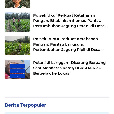
Polsek Ukui Perkuat Ketahanan
Pangan, Bhabinkamtibmas Pantau
Pertumbuhan Jagung Petani di Desa
Air Hitam
Polsek Bunut Perkuat Ketahanan
Pangan, Pantau Langsung
Pertumbuhan Jagung Pipil di Desa
Petani
Petani di Langgam Diserang Beruang
Saat Menderes Karet, BBKSDA Riau
Bergerak ke Lokasi
Berita Terpopuler