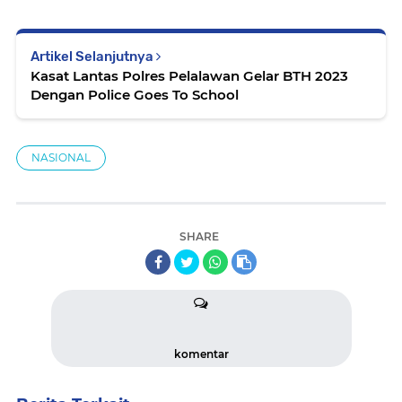
Artikel Selanjutnya
Kasat Lantas Polres Pelalawan Gelar BTH 2023
Dengan Police Goes To School
NASIONAL
SHARE
komentar