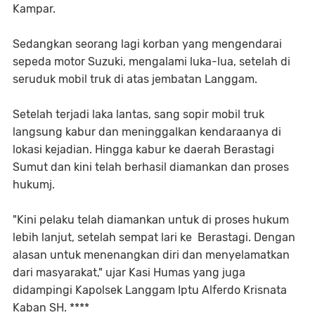
Kampar.
Sedangkan seorang lagi korban yang mengendarai
sepeda motor Suzuki, mengalami luka-lua, setelah di
seruduk mobil truk di atas jembatan Langgam.
Setelah terjadi laka lantas, sang sopir mobil truk
langsung kabur dan meninggalkan kendaraanya di
lokasi kejadian. Hingga kabur ke daerah Berastagi
Sumut dan kini telah berhasil diamankan dan proses
hukumj.
"Kini pelaku telah diamankan untuk di proses hukum
lebih lanjut, setelah sempat lari ke Berastagi. Dengan
alasan untuk menenangkan diri dan menyelamatkan
dari masyarakat," ujar Kasi Humas yang juga
didampingi Kapolsek Langgam Iptu Alferdo Krisnata
Kaban SH. ****