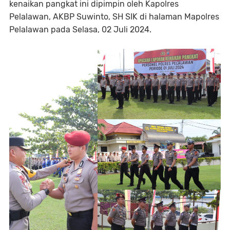
kenaikan pangkat ini dipimpin oleh Kapolres
Pelalawan, AKBP Suwinto, SH SIK di halaman Mapolres
Pelalawan pada Selasa, 02 Juli 2024.