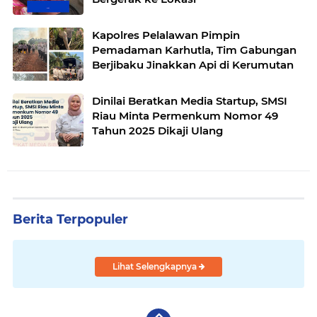
Kapolres Pelalawan Pimpin
Pemadaman Karhutla, Tim Gabungan
Berjibaku Jinakkan Api di Kerumutan
Dinilai Beratkan Media Startup, SMSI
Riau Minta Permenkum Nomor 49
Tahun 2025 Dikaji Ulang
Berita Terpopuler
Lihat Selengkapnya