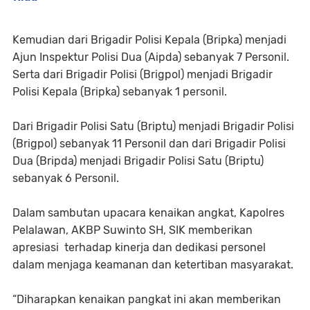
Kemudian dari Brigadir Polisi Kepala (Bripka) menjadi
Ajun Inspektur Polisi Dua (Aipda) sebanyak 7 Personil.
Serta dari Brigadir Polisi (Brigpol) menjadi Brigadir
Polisi Kepala (Bripka) sebanyak 1 personil.
Dari Brigadir Polisi Satu (Briptu) menjadi Brigadir Polisi
(Brigpol) sebanyak 11 Personil dan dari Brigadir Polisi
Dua (Bripda) menjadi Brigadir Polisi Satu (Briptu)
sebanyak 6 Personil.
Dalam sambutan upacara kenaikan angkat, Kapolres
Pelalawan, AKBP Suwinto SH, SIK memberikan
apresiasi terhadap kinerja dan dedikasi personel
dalam menjaga keamanan dan ketertiban masyarakat.
“Diharapkan kenaikan pangkat ini akan memberikan