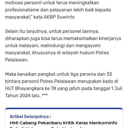
motivasi personil untuk terus meningkatkan
profesionalisme dan pelayanan lebih baik kepada
masyarakat,” kata AKBP Suwinto
Selain itu lanjutnya, untuk personel lainnya,
diharapkan juga bisa terus memaksimalkan kinerjanya
untuk melayani, melindungi dan mengayomi
masyarakat, khususnya di wilayah hukum Polres
Pelalawan.
Maka kenaikan pangkat untuk tiga perwira dan 32
bintara personil Polres Pelalawan merupakan kado di
HUT Bhayangkara ke 78 yang jatuh pada tanggal 1 Juli
Tahun 2024 lalu. ***
Artikel Selanjutnya
HMI Cabang Pekanbaru Kritik Keras Menkominfo