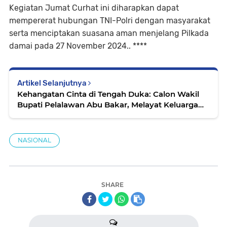
Kegiatan Jumat Curhat ini diharapkan dapat
mempererat hubungan TNI-Polri dengan masyarakat
serta menciptakan suasana aman menjelang Pilkada
damai pada 27 November 2024.. ****
Artikel Selanjutnya
Kehangatan Cinta di Tengah Duka: Calon Wakil
Bupati Pelalawan Abu Bakar, Melayat Keluarga
Berduka
NASIONAL
SHARE