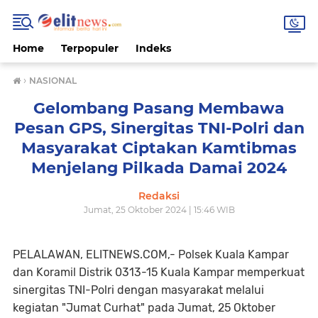
Home
Terpopuler
Indeks
›
NASIONAL
Gelombang Pasang Membawa
Pesan GPS, Sinergitas TNI-Polri dan
Masyarakat Ciptakan Kamtibmas
Menjelang Pilkada Damai 2024
Redaksi
Jumat, 25 Oktober 2024 | 15:46 WIB
PELALAWAN, ELITNEWS.COM,- Polsek Kuala Kampar
dan Koramil Distrik 0313-15 Kuala Kampar memperkuat
sinergitas TNI-Polri dengan masyarakat melalui
kegiatan "Jumat Curhat" pada Jumat, 25 Oktober