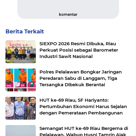
komentar
Berita Terkait
SIEXPO 2026 Resmi Dibuka, Riau
Perkuat Posisi sebagai Barometer
Industri Sawit Nasional
Polres Pelalawan Bongkar Jaringan
Peredaran Sabu di Langgam, Tiga
Tersangka Dibekuk Berantai
HUT ke-69 Riau, SF Hariyanto:
Pertumbuhan Ekonomi Harus Sejalan
dengan Pemerataan Pembangunan
Semangat HUT ke-69 Riau Bergema di
Pelalawan, Wabup Husni Tamrin Ajak