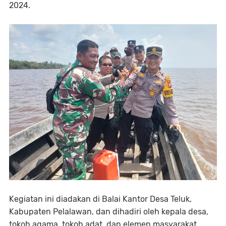
2024.
Kegiatan ini diadakan di Balai Kantor Desa Teluk,
Kabupaten Pelalawan, dan dihadiri oleh kepala desa,
tokoh agama, tokoh adat, dan elemen masyarakat