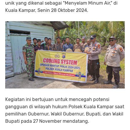
unik yang dikenal sebagai "Menyelam Minum Air," di
Kuala Kampar, Senin 28 Oktober 2024.
Kegiatan ini bertujuan untuk mencegah potensi
gangguan di wilayah hukum Polsek Kuala Kampar saat
pemilihan Gubernur, Wakil Gubernur, Bupati, dan Wakil
Bupati pada 27 November mendatang.