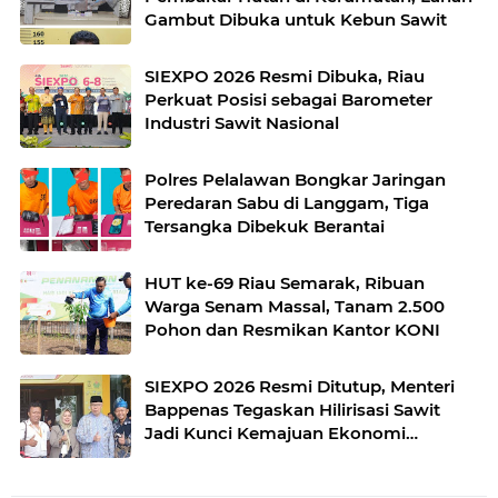
Gambut Dibuka untuk Kebun Sawit
SIEXPO 2026 Resmi Dibuka, Riau
Perkuat Posisi sebagai Barometer
Industri Sawit Nasional
Polres Pelalawan Bongkar Jaringan
Peredaran Sabu di Langgam, Tiga
Tersangka Dibekuk Berantai
HUT ke-69 Riau Semarak, Ribuan
Warga Senam Massal, Tanam 2.500
Pohon dan Resmikan Kantor KONI
SIEXPO 2026 Resmi Ditutup, Menteri
Bappenas Tegaskan Hilirisasi Sawit
Jadi Kunci Kemajuan Ekonomi
Nasional