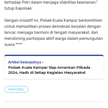
terhadap Polri dalam menjaga stabilitas keamanan,"
tutup Kapolsek.
Dengan inisiatif ini, Polsek Kuala Kampar berkomitmen
untuk memastikan proses demokrasi berjalan dengan
lancar, menjaga harmoni di tengah masyarakat, dan
mendorong partisipasi aktif warga dalam pemungutan
suara.****
Artikel Selanjutnya
Polsek Kuala Kampar Siap Amankan Pilkada
2024, Hadir di Setiap Kegiatan Masyarakat
NASIONAL