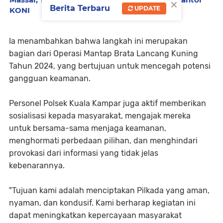
×
Berita Terbaru
UPDATE
KONI
Ia menambahkan bahwa langkah ini merupakan
bagian dari Operasi Mantap Brata Lancang Kuning
Tahun 2024, yang bertujuan untuk mencegah potensi
gangguan keamanan.
Personel Polsek Kuala Kampar juga aktif memberikan
sosialisasi kepada masyarakat, mengajak mereka
untuk bersama-sama menjaga keamanan,
menghormati perbedaan pilihan, dan menghindari
provokasi dari informasi yang tidak jelas
kebenarannya.
"Tujuan kami adalah menciptakan Pilkada yang aman,
nyaman, dan kondusif. Kami berharap kegiatan ini
dapat meningkatkan kepercayaan masyarakat