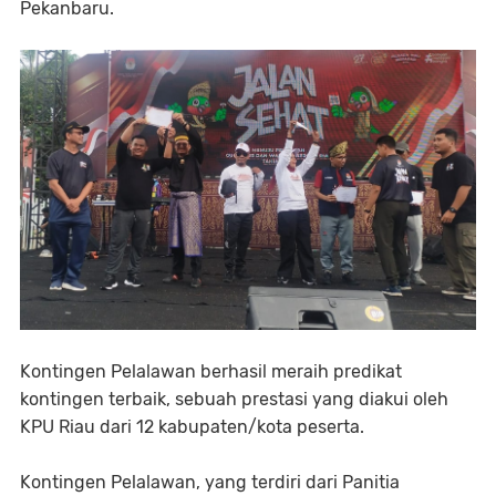
Pekanbaru.
Kontingen Pelalawan berhasil meraih predikat
kontingen terbaik, sebuah prestasi yang diakui oleh
KPU Riau dari 12 kabupaten/kota peserta.
Kontingen Pelalawan, yang terdiri dari Panitia