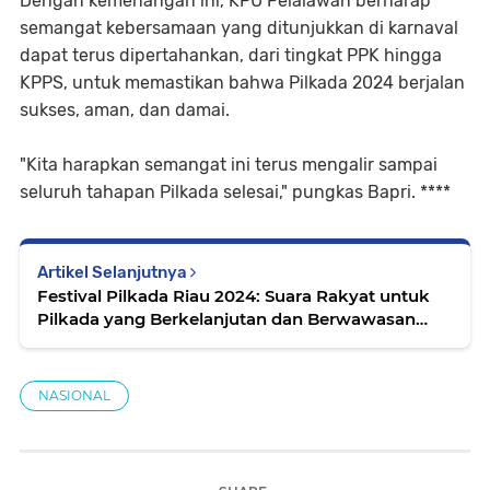
Dengan kemenangan ini, KPU Pelalawan berharap
semangat kebersamaan yang ditunjukkan di karnaval
dapat terus dipertahankan, dari tingkat PPK hingga
KPPS, untuk memastikan bahwa Pilkada 2024 berjalan
sukses, aman, dan damai.
"Kita harapkan semangat ini terus mengalir sampai
seluruh tahapan Pilkada selesai," pungkas Bapri. ****
Artikel Selanjutnya
Festival Pilkada Riau 2024: Suara Rakyat untuk
Pilkada yang Berkelanjutan dan Berwawasan
Lingkungan
NASIONAL