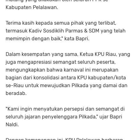
Kabupaten Pelalawan.
Terima kasih kepada semua pihak yang terlibat,
termasuk Kadiv Sosdiklih Parmas & SDM yang telah
memimpin dengan baik," kata Bapri.
Dalam kesempatan yang sama, Ketua KPU Riau, yang
juga mengapresiasi semangat seluruh peserta,
mengungkapkan bahwa karnaval ini merupakan
bagian dari konsolidasi antara KPU kabupaten/kota
se-Riau untuk mewujudkan Pilkada yang damai dan
beradab.
"Kami ingin menyatukan persepsi dan semangat di
seluruh jajaran penyelenggara Pilkada," ujar Bapri
Naldi.