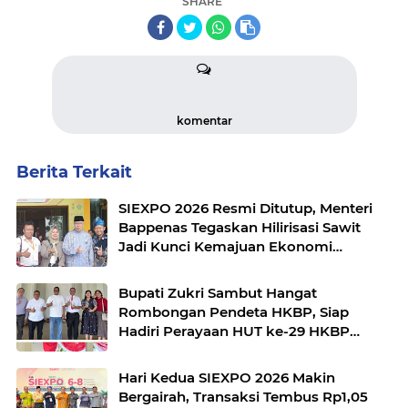
SHARE
komentar
Berita Terkait
SIEXPO 2026 Resmi Ditutup, Menteri
Bappenas Tegaskan Hilirisasi Sawit
Jadi Kunci Kemajuan Ekonomi
Nasional
Bupati Zukri Sambut Hangat
Rombongan Pendeta HKBP, Siap
Hadiri Perayaan HUT ke-29 HKBP
Maduma
Hari Kedua SIEXPO 2026 Makin
Bergairah, Transaksi Tembus Rp1,05