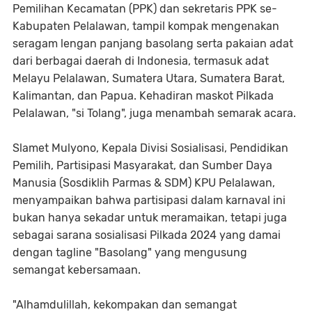
Pemilihan Kecamatan (PPK) dan sekretaris PPK se-
Kabupaten Pelalawan, tampil kompak mengenakan
seragam lengan panjang basolang serta pakaian adat
dari berbagai daerah di Indonesia, termasuk adat
Melayu Pelalawan, Sumatera Utara, Sumatera Barat,
Kalimantan, dan Papua. Kehadiran maskot Pilkada
Pelalawan, "si Tolang", juga menambah semarak acara.
Slamet Mulyono, Kepala Divisi Sosialisasi, Pendidikan
Pemilih, Partisipasi Masyarakat, dan Sumber Daya
Manusia (Sosdiklih Parmas & SDM) KPU Pelalawan,
menyampaikan bahwa partisipasi dalam karnaval ini
bukan hanya sekadar untuk meramaikan, tetapi juga
sebagai sarana sosialisasi Pilkada 2024 yang damai
dengan tagline "Basolang" yang mengusung
semangat kebersamaan.
"Alhamdulillah, kekompakan dan semangat