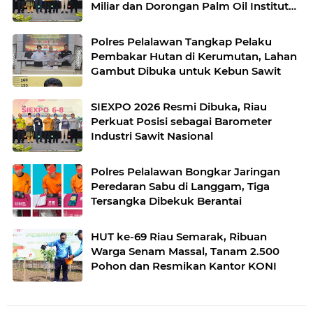
Miliar dan Dorongan Palm Oil Institute
Menguat
Polres Pelalawan Tangkap Pelaku
Pembakar Hutan di Kerumutan, Lahan
Gambut Dibuka untuk Kebun Sawit
SIEXPO 2026 Resmi Dibuka, Riau
Perkuat Posisi sebagai Barometer
Industri Sawit Nasional
Polres Pelalawan Bongkar Jaringan
Peredaran Sabu di Langgam, Tiga
Tersangka Dibekuk Berantai
HUT ke-69 Riau Semarak, Ribuan
Warga Senam Massal, Tanam 2.500
Pohon dan Resmikan Kantor KONI