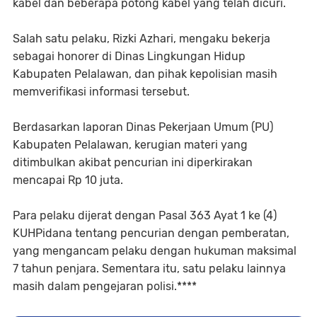
kabel dan beberapa potong kabel yang telah dicuri.
Salah satu pelaku, Rizki Azhari, mengaku bekerja
sebagai honorer di Dinas Lingkungan Hidup
Kabupaten Pelalawan, dan pihak kepolisian masih
memverifikasi informasi tersebut.
Berdasarkan laporan Dinas Pekerjaan Umum (PU)
Kabupaten Pelalawan, kerugian materi yang
ditimbulkan akibat pencurian ini diperkirakan
mencapai Rp 10 juta.
Para pelaku dijerat dengan Pasal 363 Ayat 1 ke (4)
KUHPidana tentang pencurian dengan pemberatan,
yang mengancam pelaku dengan hukuman maksimal
7 tahun penjara. Sementara itu, satu pelaku lainnya
masih dalam pengejaran polisi.****