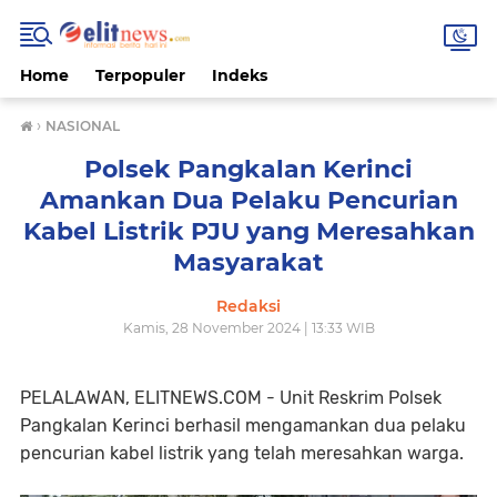
Home
Terpopuler
Indeks
›
NASIONAL
Polsek Pangkalan Kerinci
Amankan Dua Pelaku Pencurian
Kabel Listrik PJU yang Meresahkan
Masyarakat
Redaksi
Kamis, 28 November 2024 | 13:33 WIB
PELALAWAN, ELITNEWS.COM - Unit Reskrim Polsek
Pangkalan Kerinci berhasil mengamankan dua pelaku
pencurian kabel listrik yang telah meresahkan warga.