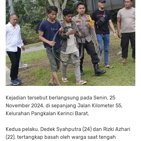
Kejadian tersebut berlangsung pada Senin, 25
November 2024, di sepanjang Jalan Kilometer 55,
Kelurahan Pangkalan Kerinci Barat.
Kedua pelaku, Dedek Syahputra (24) dan Rizki Azhari
(22), tertangkap basah oleh warga saat tengah