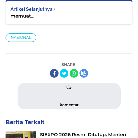
Artikel Selanjutnya
memuat...
NASIONAL
SHARE
komentar
Berita Terkait
SIEXPO 2026 Resmi Ditutup, Menteri