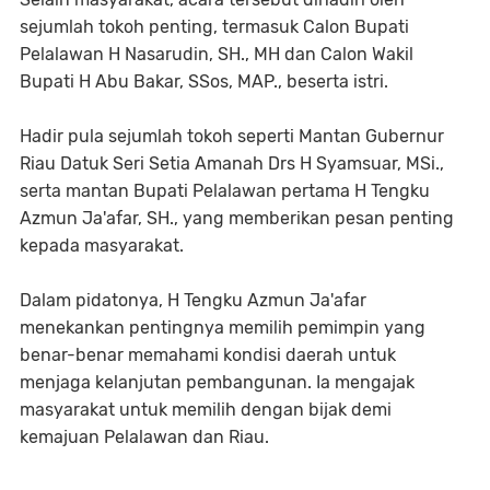
sejumlah tokoh penting, termasuk Calon Bupati
Pelalawan H Nasarudin, SH., MH dan Calon Wakil
Bupati H Abu Bakar, SSos, MAP., beserta istri.
Hadir pula sejumlah tokoh seperti Mantan Gubernur
Riau Datuk Seri Setia Amanah Drs H Syamsuar, MSi.,
serta mantan Bupati Pelalawan pertama H Tengku
Azmun Ja'afar, SH., yang memberikan pesan penting
kepada masyarakat.
Dalam pidatonya, H Tengku Azmun Ja'afar
menekankan pentingnya memilih pemimpin yang
benar-benar memahami kondisi daerah untuk
menjaga kelanjutan pembangunan. Ia mengajak
masyarakat untuk memilih dengan bijak demi
kemajuan Pelalawan dan Riau.