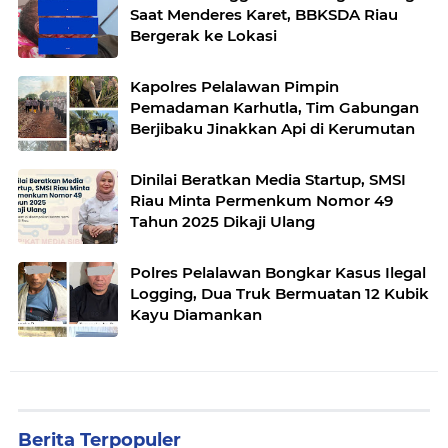
Saat Menderes Karet, BBKSDA Riau
Bergerak ke Lokasi
Kapolres Pelalawan Pimpin
Pemadaman Karhutla, Tim Gabungan
Berjibaku Jinakkan Api di Kerumutan
Dinilai Beratkan Media Startup, SMSI
Riau Minta Permenkum Nomor 49
Tahun 2025 Dikaji Ulang
Polres Pelalawan Bongkar Kasus Ilegal
Logging, Dua Truk Bermuatan 12 Kubik
Kayu Diamankan
Berita Terpopuler