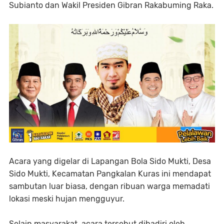
Subianto dan Wakil Presiden Gibran Rakabuming Raka.
Acara yang digelar di Lapangan Bola Sido Mukti, Desa
Sido Mukti, Kecamatan Pangkalan Kuras ini mendapat
sambutan luar biasa, dengan ribuan warga memadati
lokasi meski hujan mengguyur.
Selain masyarakat, acara tersebut dihadiri oleh