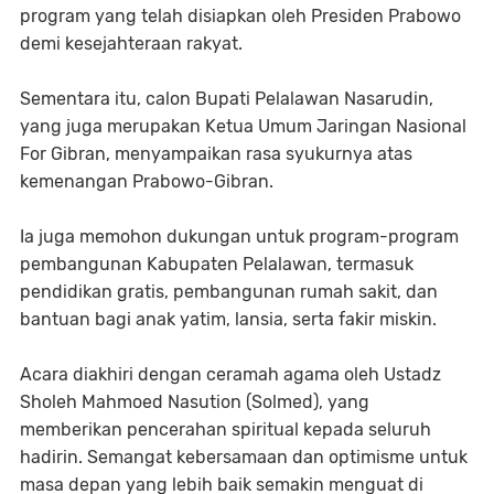
program yang telah disiapkan oleh Presiden Prabowo
demi kesejahteraan rakyat.
Sementara itu, calon Bupati Pelalawan Nasarudin,
yang juga merupakan Ketua Umum Jaringan Nasional
For Gibran, menyampaikan rasa syukurnya atas
kemenangan Prabowo-Gibran.
Ia juga memohon dukungan untuk program-program
pembangunan Kabupaten Pelalawan, termasuk
pendidikan gratis, pembangunan rumah sakit, dan
bantuan bagi anak yatim, lansia, serta fakir miskin.
Acara diakhiri dengan ceramah agama oleh Ustadz
Sholeh Mahmoed Nasution (Solmed), yang
memberikan pencerahan spiritual kepada seluruh
hadirin. Semangat kebersamaan dan optimisme untuk
masa depan yang lebih baik semakin menguat di