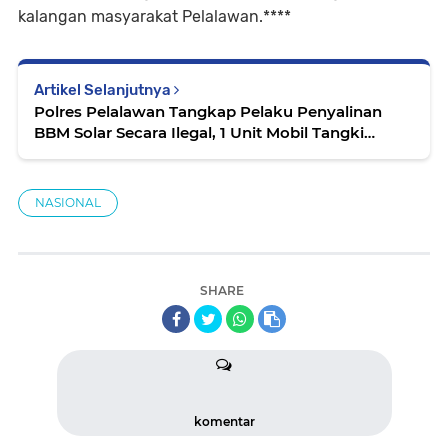
kalangan masyarakat Pelalawan.****
Artikel Selanjutnya
Polres Pelalawan Tangkap Pelaku Penyalinan
BBM Solar Secara Ilegal, 1 Unit Mobil Tangki
Diamankan
NASIONAL
SHARE
komentar