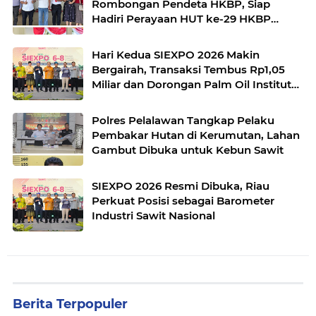
Rombongan Pendeta HKBP, Siap
Hadiri Perayaan HUT ke-29 HKBP
Maduma
Hari Kedua SIEXPO 2026 Makin
Bergairah, Transaksi Tembus Rp1,05
Miliar dan Dorongan Palm Oil Institute
Menguat
Polres Pelalawan Tangkap Pelaku
Pembakar Hutan di Kerumutan, Lahan
Gambut Dibuka untuk Kebun Sawit
SIEXPO 2026 Resmi Dibuka, Riau
Perkuat Posisi sebagai Barometer
Industri Sawit Nasional
Berita Terpopuler