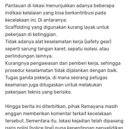
Pantauan di lokasi menunjukkan adanya beberapa
indikasi kelalaian yang bisa berkontribusi pada
kecelakaan ini. Di antaranya:
Scaffolding yang digunakan kurang layak untuk
pekerjaan di ketinggian.
Tidak adanya alat keselamatan kerja (safety gear)
seperti sarung tangan karet, sepatu isolasi, atau
perlindungan lainnya.
Kurangnya pengawasan dari pemberi kerja, sehingga
prosedur keselamatan tidak dijalankan dengan baik.
Tugas ganda pekerja, di mana seorang petugas
keamanan juga ditugaskan untuk melakukan
pekerjaan teknis yang berisiko.
Hingga berita ini diterbitkan, pihak Ramayana masih
enggan memberikan komentar terkait kecelakaan
tersebut. Sementara itu, lokasi kejadian telah dipasang
garis polisi (police line) guna kepentingan penyelidikan