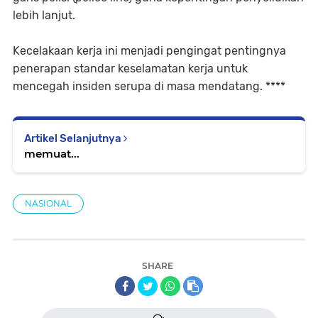
lebih lanjut.
Kecelakaan kerja ini menjadi pengingat pentingnya
penerapan standar keselamatan kerja untuk
mencegah insiden serupa di masa mendatang. ****
Artikel Selanjutnya
memuat...
NASIONAL
SHARE