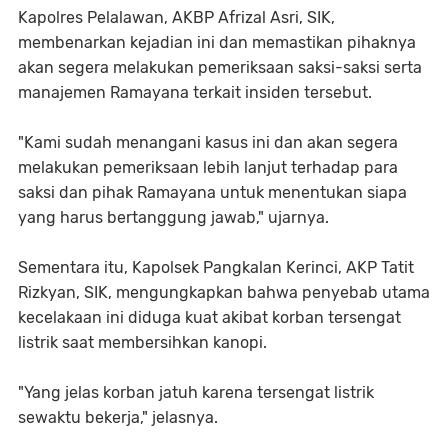
Kapolres Pelalawan, AKBP Afrizal Asri, SIK,
membenarkan kejadian ini dan memastikan pihaknya
akan segera melakukan pemeriksaan saksi-saksi serta
manajemen Ramayana terkait insiden tersebut.
"Kami sudah menangani kasus ini dan akan segera
melakukan pemeriksaan lebih lanjut terhadap para
saksi dan pihak Ramayana untuk menentukan siapa
yang harus bertanggung jawab," ujarnya.
Sementara itu, Kapolsek Pangkalan Kerinci, AKP Tatit
Rizkyan, SIK, mengungkapkan bahwa penyebab utama
kecelakaan ini diduga kuat akibat korban tersengat
listrik saat membersihkan kanopi.
"Yang jelas korban jatuh karena tersengat listrik
sewaktu bekerja," jelasnya.