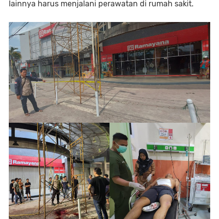
lainnya harus menjalani perawatan di rumah sakit.