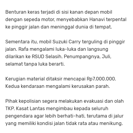
Benturan keras terjadi di sisi kanan depan mobil
dengan sepeda motor, menyebabkan Hanavi terpental
ke pinggir jalan dan meninggal dunia di tempat.
Sementara itu, mobil Suzuki Carry terguling di pinggir
jalan. Rafa mengalami luka-luka dan langsung
dilarikan ke RSUD Selasih. Penumpangnya, Juli,
selamat tanpa luka berarti.
Kerugian material ditaksir mencapai Rp7.000.000.
Kedua kendaraan mengalami kerusakan parah.
Pihak kepolisian segera melakukan evakuasi dan olah
TKP. Kasat Lantas mengimbau kepada seluruh
pengendara agar lebih berhati-hati, terutama di jalur
yang memiliki kondisi jalan tidak rata atau menikung.