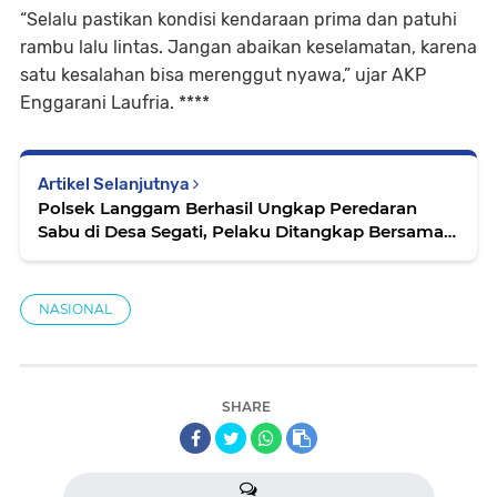
“Selalu pastikan kondisi kendaraan prima dan patuhi
rambu lalu lintas. Jangan abaikan keselamatan, karena
satu kesalahan bisa merenggut nyawa,” ujar AKP
Enggarani Laufria. ****
Artikel Selanjutnya
Polsek Langgam Berhasil Ungkap Peredaran
Sabu di Desa Segati, Pelaku Ditangkap Bersama
14 Paket Narkoba
NASIONAL
SHARE