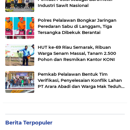
Industri Sawit Nasional
Polres Pelalawan Bongkar Jaringan
Peredaran Sabu di Langgam, Tiga
Tersangka Dibekuk Berantai
HUT ke-69 Riau Semarak, Ribuan
Warga Senam Massal, Tanam 2.500
Pohon dan Resmikan Kantor KONI
Pemkab Pelalawan Bentuk Tim
Verifikasi, Penyelesaian Konflik Lahan
PT Arara Abadi dan Warga Mak Teduh
Masuki Babak Baru
Berita Terpopuler