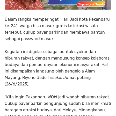
Dalam rangka memperingati Hari Jadi Kota Pekanbaru
ke-241, warga bisa masuk gratis ke lokasi wisata
tersebut, cukup bayar parkir dan membawa pantun
sebagai password masuk!
Kegiatan ini digelar sebagai bentuk syukur dan
hiburan rakyat, dengan mengusung konsep kolaborasi
budaya dan pemberdayaan ekonomi masyarakat. Hal
ini disampaikan langsung oleh pengelola Alam
Mayang, Riyono Gede Trisoko, Jumat petang
(26/6/2025).
“Kita ingin Pekanbaru WOW jadi wadah hiburan rakyat.
Cukup bayar parkir, pengunjung sudah bisa menikmati
beragam atraksi budaya, dari Melayu, Minangkabau,