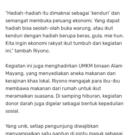
“Hadiah-hadiah itu dimaknai sebagai ‘kenduri’ dan
semangat membuka peluang ekonomi. Yang dapat
hadiah bisa seolah-olah buka warung, atau ikut
kenduri dengan hadiah berupa beras, gula, mie hun.
Kita ingin ekonomi rakyat ikut tumbuh dari kegiatan
ini,” tambah Riyono.
Kegiatan ini juga menghadirkan UMKM binaan Alam
Mayang, yang menyediakan aneka makanan dan
kerajinan khas lokal. Riyono mengajak para ibu-ibu
membawa makanan dari rumah untuk ikut
meramaikan suasana. Di samping hiburan, kegiatan
donor darah juga digelar sebagai bentuk kepedulian
sosial.
Yang unik, setiap pengunjung diwajibkan
menyampaikan satu pantun di pintu masuk sebagai