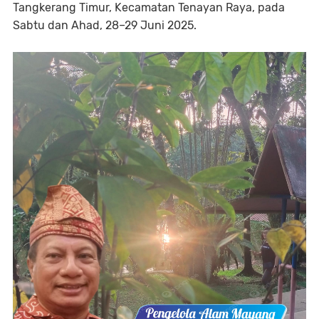
Tangkerang Timur, Kecamatan Tenayan Raya, pada
Sabtu dan Ahad, 28–29 Juni 2025.