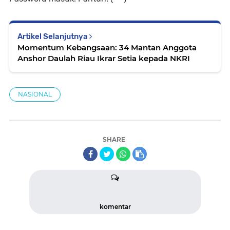
Artikel Selanjutnya
Momentum Kebangsaan: 34 Mantan Anggota
Anshor Daulah Riau Ikrar Setia kepada NKRI
NASIONAL
SHARE
komentar