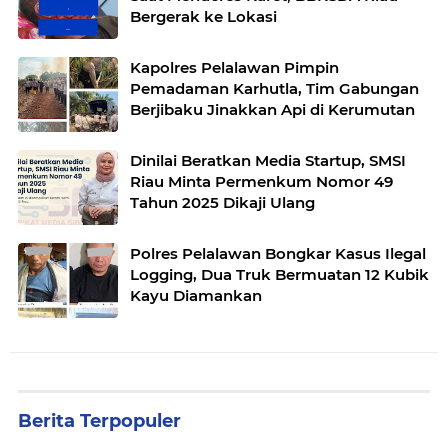
Bergerak ke Lokasi
Kapolres Pelalawan Pimpin
Pemadaman Karhutla, Tim Gabungan
Berjibaku Jinakkan Api di Kerumutan
Dinilai Beratkan Media Startup, SMSI
Riau Minta Permenkum Nomor 49
Tahun 2025 Dikaji Ulang
Polres Pelalawan Bongkar Kasus Ilegal
Logging, Dua Truk Bermuatan 12 Kubik
Kayu Diamankan
Berita Terpopuler