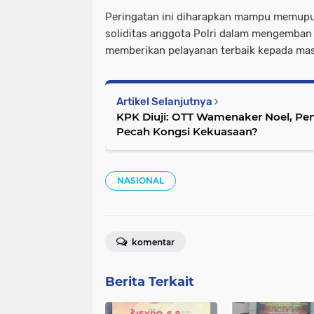
Peringatan ini diharapkan mampu memupu
soliditas anggota Polri dalam mengemban
memberikan pelayanan terbaik kepada mas
Artikel Selanjutnya
KPK Diuji: OTT Wamenaker Noel, P
Pecah Kongsi Kekuasaan?
NASIONAL
komentar
Berita Terkait