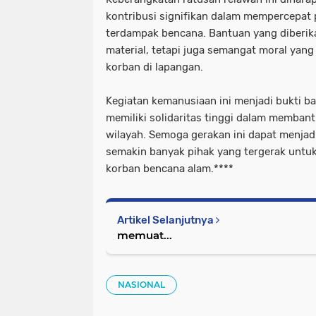
kontribusi signifikan dalam mempercepat
terdampak bencana. Bantuan yang diberik
material, tetapi juga semangat moral yan
korban di lapangan.
Kegiatan kemanusiaan ini menjadi bukti 
memiliki solidaritas tinggi dalam memban
wilayah. Semoga gerakan ini dapat menjadi
semakin banyak pihak yang tergerak untu
korban bencana alam.****
Artikel Selanjutnya
memuat...
NASIONAL