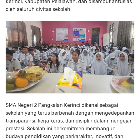
Kerinci, Kabupaten Pelalawan, dan disambut antusias
oleh seluruh civitas sekolah.
SMA Negeri 2 Pangkalan Kerinci dikenal sebagai
sekolah yang terus berbenah dengan mengedepankan
transparansi, kerja keras, dan disiplin dalam mengejar
prestasi. Sekolah ini berkomitmen membangun
budaya pendidikan yang berkarakter, inovatif, dan