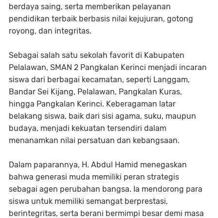
berdaya saing, serta memberikan pelayanan
pendidikan terbaik berbasis nilai kejujuran, gotong
royong, dan integritas.
Sebagai salah satu sekolah favorit di Kabupaten
Pelalawan, SMAN 2 Pangkalan Kerinci menjadi incaran
siswa dari berbagai kecamatan, seperti Langgam,
Bandar Sei Kijang, Pelalawan, Pangkalan Kuras,
hingga Pangkalan Kerinci. Keberagaman latar
belakang siswa, baik dari sisi agama, suku, maupun
budaya, menjadi kekuatan tersendiri dalam
menanamkan nilai persatuan dan kebangsaan.
Dalam paparannya, H. Abdul Hamid menegaskan
bahwa generasi muda memiliki peran strategis
sebagai agen perubahan bangsa. Ia mendorong para
siswa untuk memiliki semangat berprestasi,
berintegritas, serta berani bermimpi besar demi masa