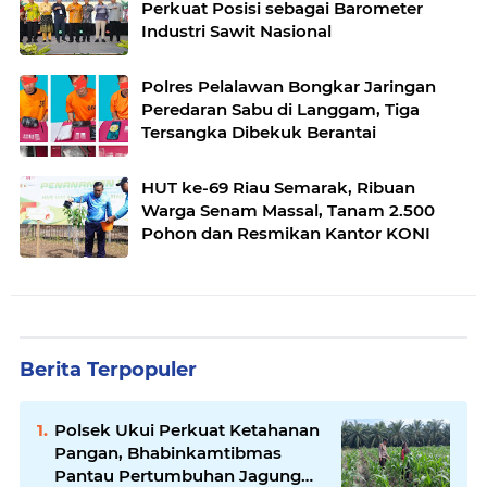
Perkuat Posisi sebagai Barometer
Industri Sawit Nasional
Polres Pelalawan Bongkar Jaringan
Peredaran Sabu di Langgam, Tiga
Tersangka Dibekuk Berantai
HUT ke-69 Riau Semarak, Ribuan
Warga Senam Massal, Tanam 2.500
Pohon dan Resmikan Kantor KONI
Berita Terpopuler
Polsek Ukui Perkuat Ketahanan
Pangan, Bhabinkamtibmas
Pantau Pertumbuhan Jagung