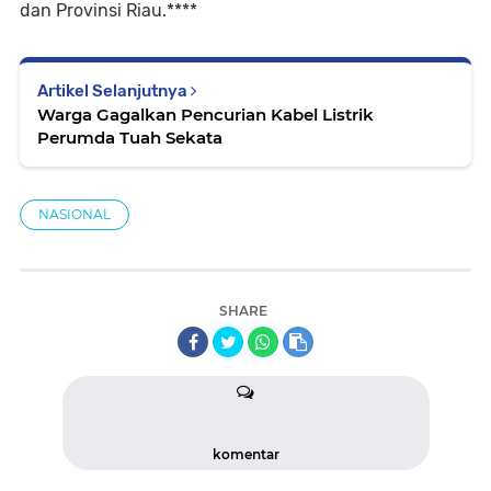
dan Provinsi Riau.****
Artikel Selanjutnya
Warga Gagalkan Pencurian Kabel Listrik
Perumda Tuah Sekata
NASIONAL
SHARE
komentar