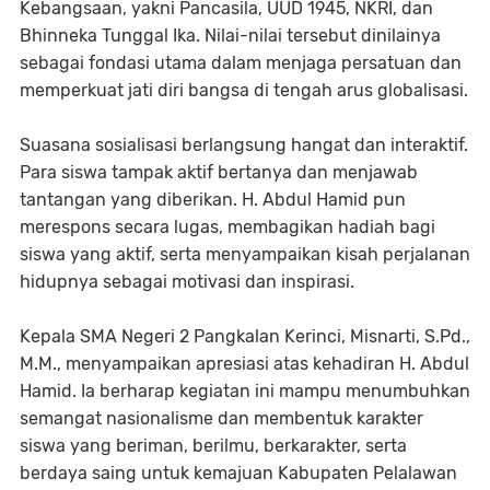
Kebangsaan, yakni Pancasila, UUD 1945, NKRI, dan
Bhinneka Tunggal Ika. Nilai-nilai tersebut dinilainya
sebagai fondasi utama dalam menjaga persatuan dan
memperkuat jati diri bangsa di tengah arus globalisasi.
Suasana sosialisasi berlangsung hangat dan interaktif.
Para siswa tampak aktif bertanya dan menjawab
tantangan yang diberikan. H. Abdul Hamid pun
merespons secara lugas, membagikan hadiah bagi
siswa yang aktif, serta menyampaikan kisah perjalanan
hidupnya sebagai motivasi dan inspirasi.
Kepala SMA Negeri 2 Pangkalan Kerinci, Misnarti, S.Pd.,
M.M., menyampaikan apresiasi atas kehadiran H. Abdul
Hamid. Ia berharap kegiatan ini mampu menumbuhkan
semangat nasionalisme dan membentuk karakter
siswa yang beriman, berilmu, berkarakter, serta
berdaya saing untuk kemajuan Kabupaten Pelalawan