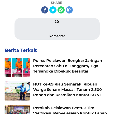
SHARE
komentar
Berita Terkait
Polres Pelalawan Bongkar Jaringan
Peredaran Sabu di Langgam, Tiga
Tersangka Dibekuk Berantai
HUT ke-69 Riau Semarak, Ribuan
Warga Senam Massal, Tanam 2.500
Pohon dan Resmikan Kantor KONI
Pemkab Pelalawan Bentuk Tim
Verifikasi, Penyelesaian Konflik Lahan