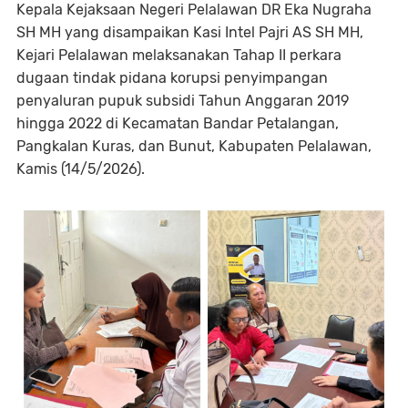
Kepala Kejaksaan Negeri Pelalawan DR Eka Nugraha
SH MH yang disampaikan Kasi Intel Pajri AS SH MH,
Kejari Pelalawan melaksanakan Tahap II perkara
dugaan tindak pidana korupsi penyimpangan
penyaluran pupuk subsidi Tahun Anggaran 2019
hingga 2022 di Kecamatan Bandar Petalangan,
Pangkalan Kuras, dan Bunut, Kabupaten Pelalawan,
Kamis (14/5/2026).