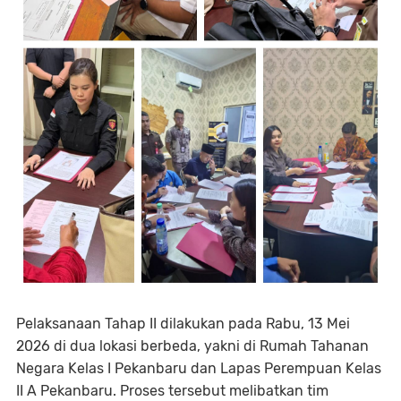
Pelaksanaan Tahap II dilakukan pada Rabu, 13 Mei
2026 di dua lokasi berbeda, yakni di Rumah Tahanan
Negara Kelas I Pekanbaru dan Lapas Perempuan Kelas
II A Pekanbaru. Proses tersebut melibatkan tim