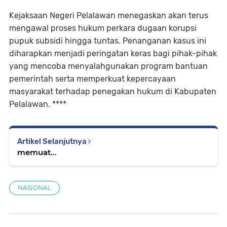
Kejaksaan Negeri Pelalawan menegaskan akan terus
mengawal proses hukum perkara dugaan korupsi
pupuk subsidi hingga tuntas. Penanganan kasus ini
diharapkan menjadi peringatan keras bagi pihak-pihak
yang mencoba menyalahgunakan program bantuan
pemerintah serta memperkuat kepercayaan
masyarakat terhadap penegakan hukum di Kabupaten
Pelalawan. ****
Artikel Selanjutnya
memuat...
NASIONAL