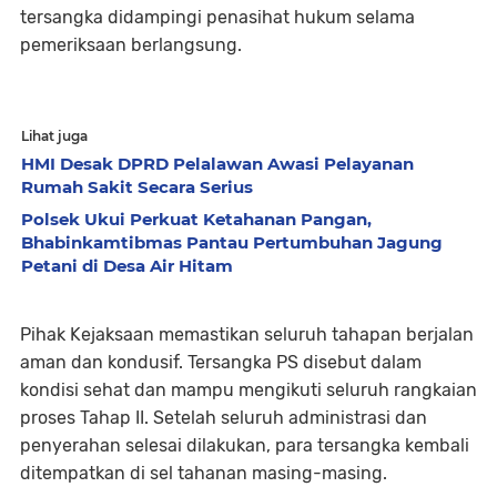
tersangka didampingi penasihat hukum selama
pemeriksaan berlangsung.
Lihat juga
HMI Desak DPRD Pelalawan Awasi Pelayanan
Rumah Sakit Secara Serius
Polsek Ukui Perkuat Ketahanan Pangan,
Bhabinkamtibmas Pantau Pertumbuhan Jagung
Petani di Desa Air Hitam
Pihak Kejaksaan memastikan seluruh tahapan berjalan
aman dan kondusif. Tersangka PS disebut dalam
kondisi sehat dan mampu mengikuti seluruh rangkaian
proses Tahap II. Setelah seluruh administrasi dan
penyerahan selesai dilakukan, para tersangka kembali
ditempatkan di sel tahanan masing-masing.