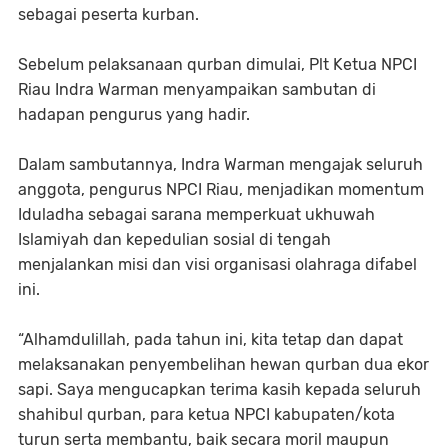
sebagai peserta kurban.
Sebelum pelaksanaan qurban dimulai, Plt Ketua NPCI
Riau Indra Warman menyampaikan sambutan di
hadapan pengurus yang hadir.
Dalam sambutannya, Indra Warman mengajak seluruh
anggota, pengurus NPCI Riau, menjadikan momentum
Iduladha sebagai sarana memperkuat ukhuwah
Islamiyah dan kepedulian sosial di tengah
menjalankan misi dan visi organisasi olahraga difabel
ini.
“Alhamdulillah, pada tahun ini, kita tetap dan dapat
melaksanakan penyembelihan hewan qurban dua ekor
sapi. Saya mengucapkan terima kasih kepada seluruh
shahibul qurban, para ketua NPCI kabupaten/kota
turun serta membantu, baik secara moril maupun