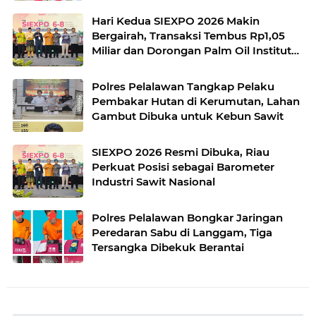
Hari Kedua SIEXPO 2026 Makin
Bergairah, Transaksi Tembus Rp1,05
Miliar dan Dorongan Palm Oil Institute
Menguat
Polres Pelalawan Tangkap Pelaku
Pembakar Hutan di Kerumutan, Lahan
Gambut Dibuka untuk Kebun Sawit
SIEXPO 2026 Resmi Dibuka, Riau
Perkuat Posisi sebagai Barometer
Industri Sawit Nasional
Polres Pelalawan Bongkar Jaringan
Peredaran Sabu di Langgam, Tiga
Tersangka Dibekuk Berantai