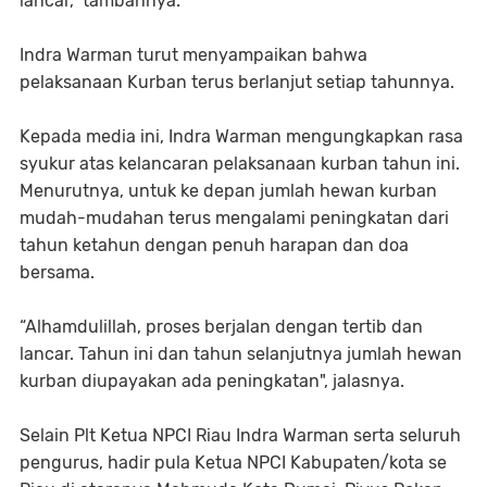
lancar,” tambahnya.
Indra Warman turut menyampaikan bahwa
pelaksanaan Kurban terus berlanjut setiap tahunnya.
Kepada media ini, Indra Warman mengungkapkan rasa
syukur atas kelancaran pelaksanaan kurban tahun ini.
Menurutnya, untuk ke depan jumlah hewan kurban
mudah-mudahan terus mengalami peningkatan dari
tahun ketahun dengan penuh harapan dan doa
bersama.
“Alhamdulillah, proses berjalan dengan tertib dan
lancar. Tahun ini dan tahun selanjutnya jumlah hewan
kurban diupayakan ada peningkatan", jalasnya.
Selain Plt Ketua NPCI Riau Indra Warman serta seluruh
pengurus, hadir pula Ketua NPCI Kabupaten/kota se