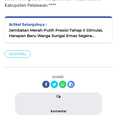
Kabupaten Pelalawan.****
Artikel Selanjutnya
Jembatan Merah Putih Presisi Tahap II Dimulai,
Harapan Baru Warga Sungai Emas Segera
Terwujud
NASIONAL
SHARE
komentar