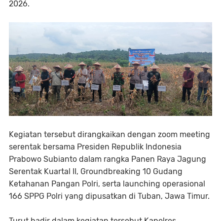
2026.
Kegiatan tersebut dirangkaikan dengan zoom meeting
serentak bersama Presiden Republik Indonesia
Prabowo Subianto dalam rangka Panen Raya Jagung
Serentak Kuartal II, Groundbreaking 10 Gudang
Ketahanan Pangan Polri, serta launching operasional
166 SPPG Polri yang dipusatkan di Tuban, Jawa Timur.
Turut hadir dalam kegiatan tersebut Kapolres