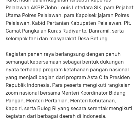
Pelalawan AKBP John Louis Letedara SIK, para Pejabat
Utama Polres Pelalawan, para Kapolsek jajaran Polres
Pelalawan, Kabid Pertanian Kabupaten Pelalawan, Plt.
Camat Pangkalan Kuras Rudiyanto, Danramil, serta
kelompok tani dan masyarakat Desa Betung.
Kegiatan panen raya berlangsung dengan penuh
semangat kebersamaan sebagai bentuk dukungan
nyata terhadap program ketahanan pangan nasional
yang menjadi bagian dari program Asta Cita Presiden
Republik Indonesia. Para peserta mengikuti rangkaian
zoom nasional bersama Menteri Koordinator Bidang
Pangan, Menteri Pertanian, Menteri Kehutanan,
Kapolri, serta Bulog RI yang secara serentak mengikuti
kegiatan dari berbagai daerah di Indonesia.