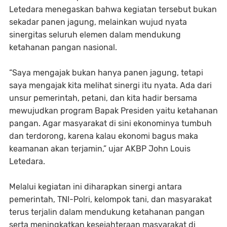
Letedara menegaskan bahwa kegiatan tersebut bukan
sekadar panen jagung, melainkan wujud nyata
sinergitas seluruh elemen dalam mendukung
ketahanan pangan nasional.
“Saya mengajak bukan hanya panen jagung, tetapi
saya mengajak kita melihat sinergi itu nyata. Ada dari
unsur pemerintah, petani, dan kita hadir bersama
mewujudkan program Bapak Presiden yaitu ketahanan
pangan. Agar masyarakat di sini ekonominya tumbuh
dan terdorong, karena kalau ekonomi bagus maka
keamanan akan terjamin,” ujar AKBP John Louis
Letedara.
Melalui kegiatan ini diharapkan sinergi antara
pemerintah, TNI-Polri, kelompok tani, dan masyarakat
terus terjalin dalam mendukung ketahanan pangan
serta meningkatkan kesejahteraan masyarakat di