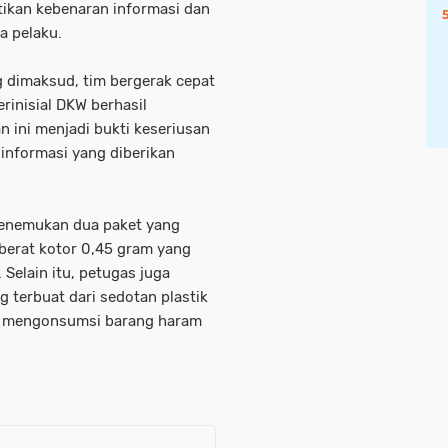
tikan kebenaran informasi dan
a pelaku.
g dimaksud, tim bergerak cepat
rinisial DKW berhasil
 ini menjadi bukti keseriusan
informasi yang diberikan
menemukan dua paket yang
 berat kotor 0,45 gram yang
Selain itu, petugas juga
terbuat dari sedotan plastik
uk mengonsumsi barang haram