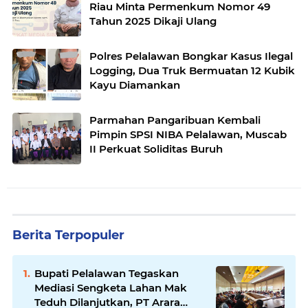
Riau Minta Permenkum Nomor 49
Tahun 2025 Dikaji Ulang
Polres Pelalawan Bongkar Kasus Ilegal
Logging, Dua Truk Bermuatan 12 Kubik
Kayu Diamankan
Parmahan Pangaribuan Kembali
Pimpin SPSI NIBA Pelalawan, Muscab
II Perkuat Soliditas Buruh
Berita Terpopuler
Bupati Pelalawan Tegaskan
Mediasi Sengketa Lahan Mak
Teduh Dilanjutkan, PT Arara