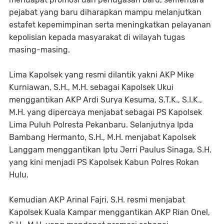
pejabat yang baru diharapkan mampu melanjutkan
estafet kepemimpinan serta meningkatkan pelayanan
kepolisian kepada masyarakat di wilayah tugas
masing-masing.
Lima Kapolsek yang resmi dilantik yakni AKP Mike
Kurniawan, S.H., M.H. sebagai Kapolsek Ukui
menggantikan AKP Ardi Surya Kesuma, S.T.K., S.I.K.,
M.H. yang dipercaya menjabat sebagai PS Kapolsek
Lima Puluh Polresta Pekanbaru. Selanjutnya Ipda
Bambang Hermanto, S.H., M.H. menjabat Kapolsek
Langgam menggantikan Iptu Jerri Paulus Sinaga, S.H.
yang kini menjadi PS Kapolsek Kabun Polres Rokan
Hulu.
Kemudian AKP Arinal Fajri, S.H. resmi menjabat
Kapolsek Kuala Kampar menggantikan AKP Rian Onel,