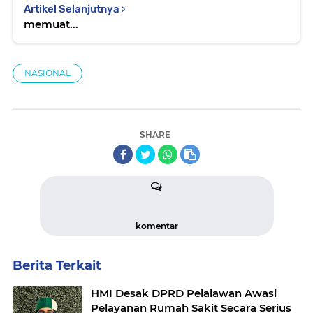
Artikel Selanjutnya
memuat...
NASIONAL
SHARE
komentar
Berita Terkait
HMI Desak DPRD Pelalawan Awasi
Pelayanan Rumah Sakit Secara Serius