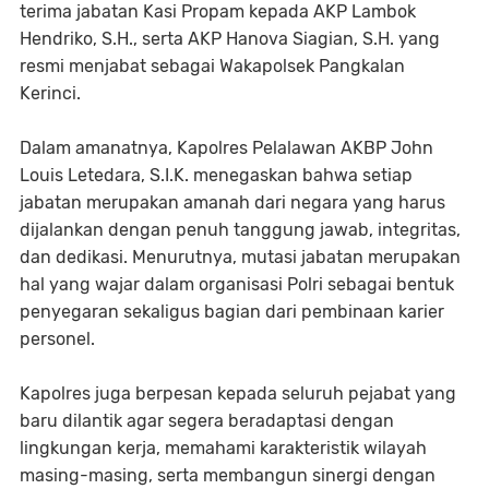
terima jabatan Kasi Propam kepada AKP Lambok
Hendriko, S.H., serta AKP Hanova Siagian, S.H. yang
resmi menjabat sebagai Wakapolsek Pangkalan
Kerinci.
Dalam amanatnya, Kapolres Pelalawan AKBP John
Louis Letedara, S.I.K. menegaskan bahwa setiap
jabatan merupakan amanah dari negara yang harus
dijalankan dengan penuh tanggung jawab, integritas,
dan dedikasi. Menurutnya, mutasi jabatan merupakan
hal yang wajar dalam organisasi Polri sebagai bentuk
penyegaran sekaligus bagian dari pembinaan karier
personel.
Kapolres juga berpesan kepada seluruh pejabat yang
baru dilantik agar segera beradaptasi dengan
lingkungan kerja, memahami karakteristik wilayah
masing-masing, serta membangun sinergi dengan