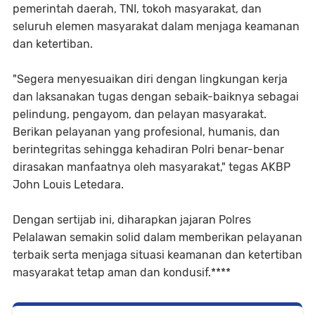
pemerintah daerah, TNI, tokoh masyarakat, dan
seluruh elemen masyarakat dalam menjaga keamanan
dan ketertiban.
"Segera menyesuaikan diri dengan lingkungan kerja
dan laksanakan tugas dengan sebaik-baiknya sebagai
pelindung, pengayom, dan pelayan masyarakat.
Berikan pelayanan yang profesional, humanis, dan
berintegritas sehingga kehadiran Polri benar-benar
dirasakan manfaatnya oleh masyarakat," tegas AKBP
John Louis Letedara.
Dengan sertijab ini, diharapkan jajaran Polres
Pelalawan semakin solid dalam memberikan pelayanan
terbaik serta menjaga situasi keamanan dan ketertiban
masyarakat tetap aman dan kondusif.****