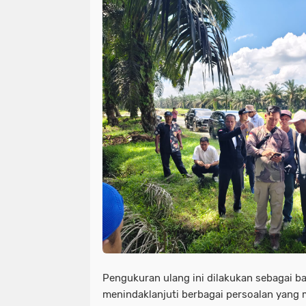
Pengukuran ulang ini dilakukan sebagai b
menindaklanjuti berbagai persoalan yang