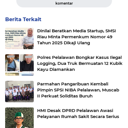
komentar
Berita Terkait
Dinilai Beratkan Media Startup, SMSI
Riau Minta Permenkum Nomor 49
Tahun 2025 Dikaji Ulang
Polres Pelalawan Bongkar Kasus Ilegal
Logging, Dua Truk Bermuatan 12 Kubik
Kayu Diamankan
Parmahan Pangaribuan Kembali
Pimpin SPSI NIBA Pelalawan, Muscab
II Perkuat Soliditas Buruh
HMI Desak DPRD Pelalawan Awasi
Pelayanan Rumah Sakit Secara Serius