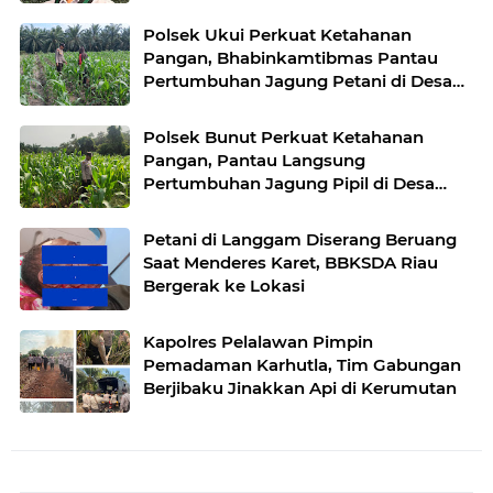
Polsek Ukui Perkuat Ketahanan
Pangan, Bhabinkamtibmas Pantau
Pertumbuhan Jagung Petani di Desa
Air Hitam
Polsek Bunut Perkuat Ketahanan
Pangan, Pantau Langsung
Pertumbuhan Jagung Pipil di Desa
Petani
Petani di Langgam Diserang Beruang
Saat Menderes Karet, BBKSDA Riau
Bergerak ke Lokasi
Kapolres Pelalawan Pimpin
Pemadaman Karhutla, Tim Gabungan
Berjibaku Jinakkan Api di Kerumutan