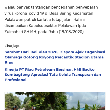
Walau banyak tantangan pencegahan penyebaran
virus korona covid 19 di Desa Sering Kecamatan
Pelalawan patroli karlutla tetap jalan. Hal ini
disampaikan Kapolsubsektor Pelalawan Ipda
Zulmaheri SH MH, pada Rabu (18/03/2020).
Lihat juga
Sambut Hari Jadi Riau 2026, Dispora Ajak Organisasi
Olahraga Gotong Royong Percantik Stadion Utama
Riau
Kinerja PT Riau Petroleum Bersinar, HMI Badko
Sumbagteng Apresiasi Tata Kelola Transparan dan
Profesional