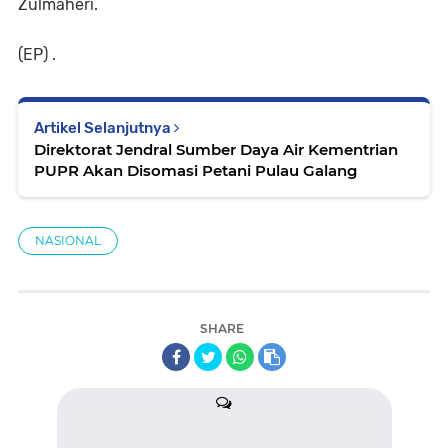
Zulmaheri.
(EP) .
Artikel Selanjutnya
Direktorat Jendral Sumber Daya Air Kementrian
PUPR Akan Disomasi Petani Pulau Galang
NASIONAL
SHARE