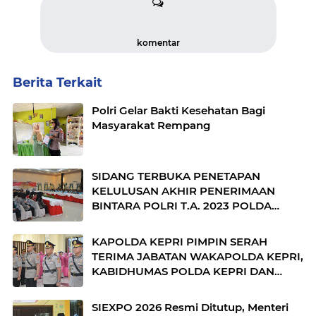
komentar
Berita Terkait
Polri Gelar Bakti Kesehatan Bagi
Masyarakat Rempang
SIDANG TERBUKA PENETAPAN
KELULUSAN AKHIR PENERIMAAN
BINTARA POLRI T.A. 2023 POLDA
KEPRI
KAPOLDA KEPRI PIMPIN SERAH
TERIMA JABATAN WAKAPOLDA KEPRI,
KABIDHUMAS POLDA KEPRI DAN
DIRPOLAIRUD POLDA KEPRI
SIEXPO 2026 Resmi Ditutup, Menteri