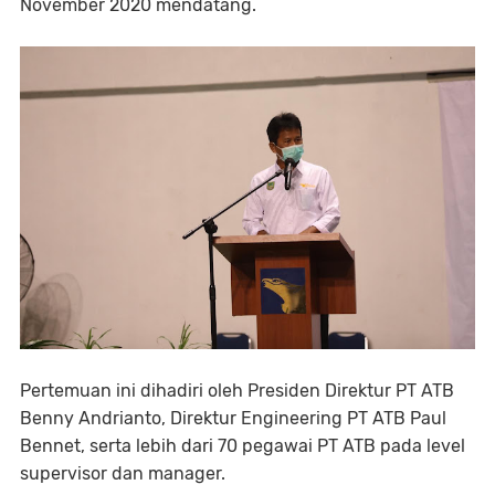
November 2020 mendatang.
Pertemuan ini dihadiri oleh Presiden Direktur PT ATB
Benny Andrianto, Direktur Engineering PT ATB Paul
Bennet, serta lebih dari 70 pegawai PT ATB pada level
supervisor dan manager.