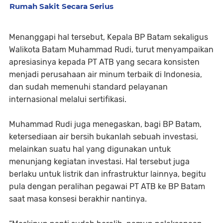
Rumah Sakit Secara Serius
Menanggapi hal tersebut, Kepala BP Batam sekaligus
Walikota Batam Muhammad Rudi, turut menyampaikan
apresiasinya kepada PT ATB yang secara konsisten
menjadi perusahaan air minum terbaik di Indonesia,
dan sudah memenuhi standard pelayanan
internasional melalui sertifikasi.
Muhammad Rudi juga menegaskan, bagi BP Batam,
ketersediaan air bersih bukanlah sebuah investasi,
melainkan suatu hal yang digunakan untuk
menunjang kegiatan investasi. Hal tersebut juga
berlaku untuk listrik dan infrastruktur lainnya, begitu
pula dengan peralihan pegawai PT ATB ke BP Batam
saat masa konsesi berakhir nantinya.