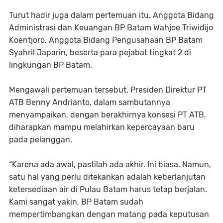
Turut hadir juga dalam pertemuan itu, Anggota Bidang
Administrasi dan Keuangan BP Batam Wahjoe Triwidijo
Koentjoro, Anggota Bidang Pengusahaan BP Batam
Syahril Japarin, beserta para pejabat tingkat 2 di
lingkungan BP Batam.
Mengawali pertemuan tersebut, Presiden Direktur PT
ATB Benny Andrianto, dalam sambutannya
menyampaikan, dengan berakhirnya konsesi PT ATB,
diharapkan mampu melahirkan kepercayaan baru
pada pelanggan.
“Karena ada awal, pastilah ada akhir. Ini biasa. Namun,
satu hal yang perlu ditekankan adalah keberlanjutan
ketersediaan air di Pulau Batam harus tetap berjalan.
Kami sangat yakin, BP Batam sudah
mempertimbangkan dengan matang pada keputusan