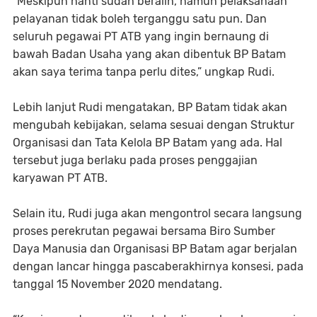
“Meskipun nanti sudah beralih, namun pelaksanaan
pelayanan tidak boleh terganggu satu pun. Dan
seluruh pegawai PT ATB yang ingin bernaung di
bawah Badan Usaha yang akan dibentuk BP Batam
akan saya terima tanpa perlu dites,” ungkap Rudi.
Lebih lanjut Rudi mengatakan, BP Batam tidak akan
mengubah kebijakan, selama sesuai dengan Struktur
Organisasi dan Tata Kelola BP Batam yang ada. Hal
tersebut juga berlaku pada proses penggajian
karyawan PT ATB.
Selain itu, Rudi juga akan mengontrol secara langsung
proses perekrutan pegawai bersama Biro Sumber
Daya Manusia dan Organisasi BP Batam agar berjalan
dengan lancar hingga pascaberakhirnya konsesi, pada
tanggal 15 November 2020 mendatang.