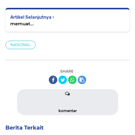
Artikel Selanjutnya
memuat...
NASIONAL
SHARE
komentar
Berita Terkait