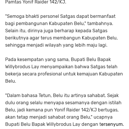
Pamtas Yonif Raider 142/KJ.
"Semoga bhakti personel Satgas dapat bermanfaat
bagi pembangunan Kabupaten Belu," tambahnya.
Selain itu, dirinya juga berharap kepada Satgas
berikutnya agar terus membangun Kabupaten Belu,
sehingga menjadi wilayah yang lebih maju lagi.
Pada kesempatan yang sama, Bupati Belu Bapak
Willybrodus Lay menyampaikan bahwa Satgas telah
bekerja secara profesional untuk kemajuan Kabupaten
Belu.
"Dalam bahasa Tetun, Belu itu artinya sahabat. Sejak
dulu orang selalu menyapa sesamanya dengan istilah
Belu, jadi kemana pun Yonif Raider 142/KJ bertugas,
akan tetap menjadi sahabat orang Belu," ucapnya
Bupati Belu Bapak Willybrodus Lay dengan t
ersenyum.