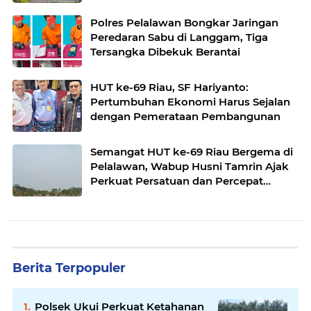
Polres Pelalawan Bongkar Jaringan
Peredaran Sabu di Langgam, Tiga
Tersangka Dibekuk Berantai
HUT ke-69 Riau, SF Hariyanto:
Pertumbuhan Ekonomi Harus Sejalan
dengan Pemerataan Pembangunan
Semangat HUT ke-69 Riau Bergema di
Pelalawan, Wabup Husni Tamrin Ajak
Perkuat Persatuan dan Percepat
Pembangunan
Berita Terpopuler
Polsek Ukui Perkuat Ketahanan