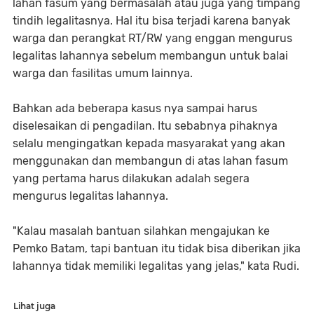
lahan fasum yang bermasalah atau juga yang timpang
tindih legalitasnya. Hal itu bisa terjadi karena banyak
warga dan perangkat RT/RW yang enggan mengurus
legalitas lahannya sebelum membangun untuk balai
warga dan fasilitas umum lainnya.
Bahkan ada beberapa kasus nya sampai harus
diselesaikan di pengadilan. Itu sebabnya pihaknya
selalu mengingatkan kepada masyarakat yang akan
menggunakan dan membangun di atas lahan fasum
yang pertama harus dilakukan adalah segera
mengurus legalitas lahannya.
"Kalau masalah bantuan silahkan mengajukan ke
Pemko Batam, tapi bantuan itu tidak bisa diberikan jika
lahannya tidak memiliki legalitas yang jelas," kata Rudi.
Lihat juga