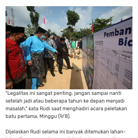
"Legalitas ini sangat penting, jangan sampai nanti
setelah jadi atau beberapa tahun ke depan menjadi
masalah," kata Rudi saat menghadiri acara peletakan
batu pertama, Minggu (9/8).
Dijelaskan Rudi selama ini banyak ditemukan lahan-