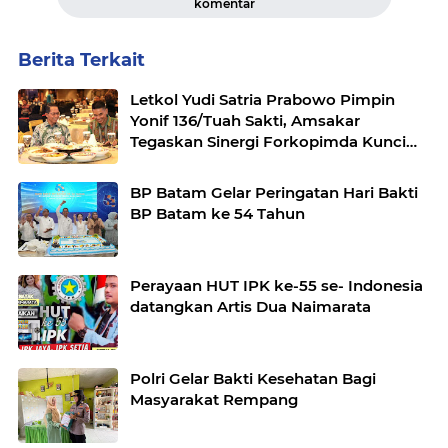
komentar
Berita Terkait
Letkol Yudi Satria Prabowo Pimpin
Yonif 136/Tuah Sakti, Amsakar
Tegaskan Sinergi Forkopimda Kunci
Stabilitas
BP Batam Gelar Peringatan Hari Bakti
BP Batam ke 54 Tahun
Perayaan HUT IPK ke-55 se- Indonesia
datangkan Artis Dua Naimarata
Polri Gelar Bakti Kesehatan Bagi
Masyarakat Rempang