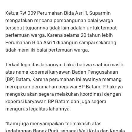
Ketua RW 009 Perumahan Bida Asri 1, Suparmin
mengatakan rencana pembangunan balai warga
tersebut tujuannya tidak lain adalah untuk tempat
pertemuan warga. Karena selama 20 tahun lebih
Perumahan Bida Asri 1 dibangun sampai sekarang
tidak memiliki balai pertemuan warga.
Terkait legalitas lahannya diakui bahwa saat ini masih
atas nama koperasi karyawan Badan Pengusahaan
(BP) Batam. Karena perumahan ini awalnya memang
merupakan perumahan pegawai BP Batam. Pihaknya
mengaku akan segera melakukan koordinasi dengan
koperasi karyawan BP Batam dan juga segera
mengurus legalitas lahannya.
"Kami juga menyampaikan terimakasih atas
kedatangan Bapak Rudi, sebagai Wali Kota dan Kepala