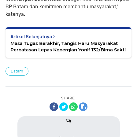
BP Batam dan komitmen membantu masyarakat,"
katanya.
Artikel Selanjutnya
Masa Tugas Berakhir, Tangis Haru Masyarakat
Perbatasan Lepas Kepergian Yonif 132/Bima Sakti
Batam
SHARE