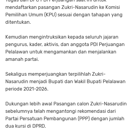
mendaftarkan pasangan Zukri-Nasarudin ke Komisi
Pemilihan Umum (KPU) sesuai dengan tahapan yang
ditentukan.
Kemudian mengintruksikan kepada seluruh jajaran
pengurus, kader, aktivis, dan anggota PDI Perjuangan
Pelalawan untuk mengamankan dan menjalankan
amanah partai.
Sekaligus memperjuangkan terpilihlah Zukri-
Nasarudin menjadi Bupati dan Wakil Bupati Pelalawan
periode 2021-2026.
Dukungan lebih awal Pasangan calon Zukri-Nasarudin
sebelumnya telah mengantongi rekomendasi dari
Partai Persatuan Pembangunan (PPP) dengan jumlah
dua kursi di DPRD.