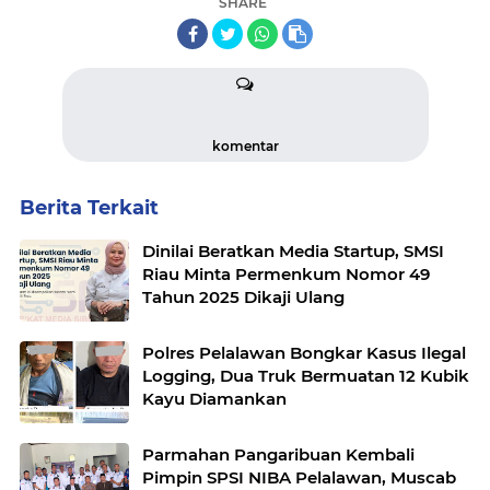
SHARE
komentar
Berita Terkait
Dinilai Beratkan Media Startup, SMSI
Riau Minta Permenkum Nomor 49
Tahun 2025 Dikaji Ulang
Polres Pelalawan Bongkar Kasus Ilegal
Logging, Dua Truk Bermuatan 12 Kubik
Kayu Diamankan
Parmahan Pangaribuan Kembali
Pimpin SPSI NIBA Pelalawan, Muscab