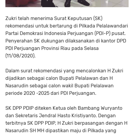
Zukri telah menerima Surat Keputusan (SK)
rekomendasi untuk bertarung di Pilkada Pelalawandari
Partai Demokrasi Indonesia Perjuangan (PDI-P) pusat.
Penyerahan SK dukungan dilaksanakan di kantor DPD
PDI Perjuangan Provinsi Riau pada Selasa
(11/08/2020).
Dalam surat rekomendasi yang mencalonkan H Zukri
dijadikan sebagai calon Bupati Pelalawan dan H
Nasarudin sebagai calon wakil Bupati Pelalawan
periode 2020 -2025 dari PDI Perjuangan.
SK DPP PDIP diteken Ketua oleh Bambang Wuryanto
dan Sekretaris Jendral Hasto Kristiyanto. Dengan
terbitnya SK DPP PDIP, H Zukri berpasangan dengan H
Nasarudin SH MH dipastikan maju di Pilkada yang