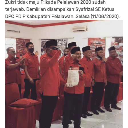
Zukri tidak maju Pilkada Pelalawan 2020 sudah
terjawab. Demikian disampaikan Syafrizal SE Ketua
DPC PDIP Kabupaten Pelalawan, Selasa (11/08/2020).