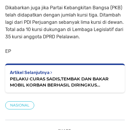
Dikabarkan juga jika Partai Kebangkitan Bangsa (PKB)
telah didapatkan dengan jumlah kursi tiga. Ditambah
lagi dari PDI Perjuangan sebanyak lima kursi di dewan.
Total ada 10 kursi dukungan di Lembaga Legislatif dari
35 kursi anggota DPRD Pelalawan.
EP
Artikel Selanjutnya
PELAKU CURAS SADIS,TEMBAK DAN BAKAR
MOBIL KORBAN BERHASIL DIRINGKUS
DITKRIMUM POLDA RIAU
NASIONAL