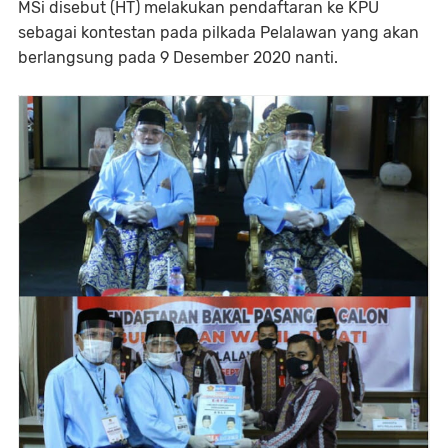
MSi disebut (HT) melakukan pendaftaran ke KPU
sebagai kontestan pada pilkada Pelalawan yang akan
berlangsung pada 9 Desember 2020 nanti.