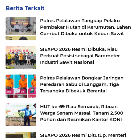
Berita Terkait
Polres Pelalawan Tangkap Pelaku
Pembakar Hutan di Kerumutan, Lahan
Gambut Dibuka untuk Kebun Sawit
SIEXPO 2026 Resmi Dibuka, Riau
Perkuat Posisi sebagai Barometer
Industri Sawit Nasional
Polres Pelalawan Bongkar Jaringan
Peredaran Sabu di Langgam, Tiga
Tersangka Dibekuk Berantai
HUT ke-69 Riau Semarak, Ribuan
Warga Senam Massal, Tanam 2.500
Pohon dan Resmikan Kantor KONI
SIEXPO 2026 Resmi Ditutup, Menteri