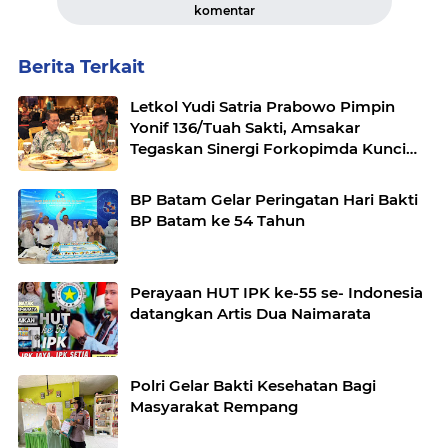
komentar
Berita Terkait
Letkol Yudi Satria Prabowo Pimpin
Yonif 136/Tuah Sakti, Amsakar
Tegaskan Sinergi Forkopimda Kunci
Stabilitas
BP Batam Gelar Peringatan Hari Bakti
BP Batam ke 54 Tahun
Perayaan HUT IPK ke-55 se- Indonesia
datangkan Artis Dua Naimarata
Polri Gelar Bakti Kesehatan Bagi
Masyarakat Rempang