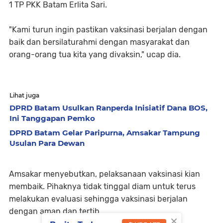
1 TP PKK Batam Erlita Sari.
"Kami turun ingin pastikan vaksinasi berjalan dengan
baik dan bersilaturahmi dengan masyarakat dan
orang-orang tua kita yang divaksin," ucap dia.
Lihat juga
DPRD Batam Usulkan Ranperda Inisiatif Dana BOS,
Ini Tanggapan Pemko
DPRD Batam Gelar Paripurna, Amsakar Tampung
Usulan Para Dewan
Amsakar menyebutkan, pelaksanaan vaksinasi kian
membaik. Pihaknya tidak tinggal diam untuk terus
melakukan evaluasi sehingga vaksinasi berjalan
dengan aman dan tertib.
×