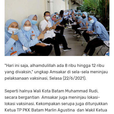
"Hari ini saja, alhamdulillah ada 8 ribu hingga 12 ribu
yang divaksin," ungkap Amsakar di sela-sela meninjau
pelaksanaan vaksinasi, Selasa (22/6/2021).
Seperti halnya Wali Kota Batam Muhammad Rudi,
secara bergantian Amsakar juga meninjau lokasi-
lokasi vaksinasi. Kekompakan serupa juga ditunjukkan
Ketua TP PKK Batam Marlin Agustina dan Wakil Ketua