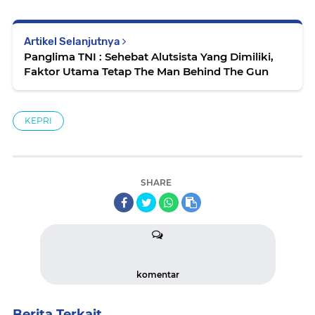
Artikel Selanjutnya
Panglima TNI : Sehebat Alutsista Yang Dimiliki,
Faktor Utama Tetap The Man Behind The Gun
KEPRI
SHARE
komentar
Berita Terkait