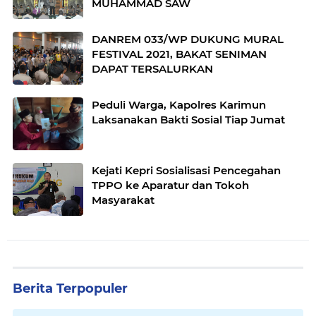
MUHAMMAD SAW
DANREM 033/WP DUKUNG MURAL
FESTIVAL 2021, BAKAT SENIMAN
DAPAT TERSALURKAN
Peduli Warga, Kapolres Karimun
Laksanakan Bakti Sosial Tiap Jumat
Kejati Kepri Sosialisasi Pencegahan
TPPO ke Aparatur dan Tokoh
Masyarakat
Berita Terpopuler