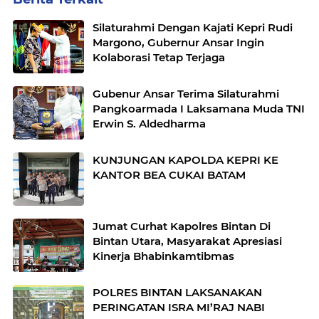
Silaturahmi Dengan Kajati Kepri Rudi
Margono, Gubernur Ansar Ingin
Kolaborasi Tetap Terjaga
Gubenur Ansar Terima Silaturahmi
Pangkoarmada I Laksamana Muda TNI
Erwin S. Aldedharma
KUNJUNGAN KAPOLDA KEPRI KE
KANTOR BEA CUKAI BATAM
Jumat Curhat Kapolres Bintan Di
Bintan Utara, Masyarakat Apresiasi
Kinerja Bhabinkamtibmas
POLRES BINTAN LAKSANAKAN
PERINGATAN ISRA MI’RAJ NABI