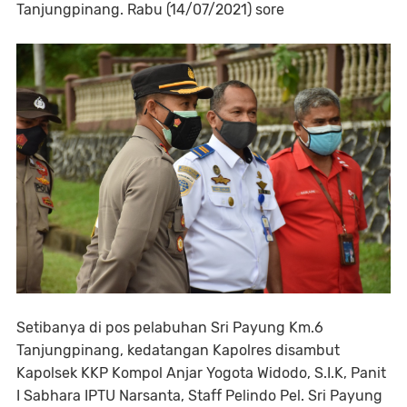
Tanjungpinang. Rabu (14/07/2021) sore
Setibanya di pos pelabuhan Sri Payung Km.6
Tanjungpinang, kedatangan Kapolres disambut
Kapolsek KKP Kompol Anjar Yogota Widodo, S.I.K, Panit
I Sabhara IPTU Narsanta, Staff Pelindo Pel. Sri Payung