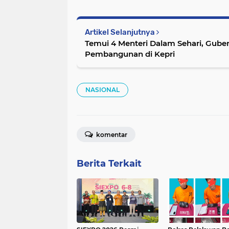
Artikel Selanjutnya
Temui 4 Menteri Dalam Sehari, Gub
Pembangunan di Kepri
NASIONAL
komentar
Berita Terkait