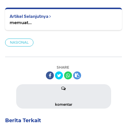
Artikel Selanjutnya
memuat...
NASIONAL
SHARE
komentar
Berita Terkait