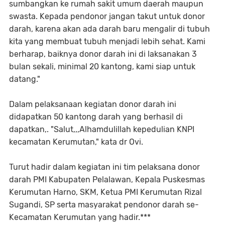
sumbangkan ke rumah sakit umum daerah maupun
swasta. Kepada pendonor jangan takut untuk donor
darah, karena akan ada darah baru mengalir di tubuh
kita yang membuat tubuh menjadi lebih sehat. Kami
berharap, baiknya donor darah ini di laksanakan 3
bulan sekali, minimal 20 kantong, kami siap untuk
datang."
Dalam pelaksanaan kegiatan donor darah ini
didapatkan 50 kantong darah yang berhasil di
dapatkan,. "Salut,,,Alhamdulillah kepedulian KNPI
kecamatan Kerumutan," kata dr Ovi.
Turut hadir dalam kegiatan ini tim pelaksana donor
darah PMI Kabupaten Pelalawan, Kepala Puskesmas
Kerumutan Harno, SKM, Ketua PMI Kerumutan Rizal
Sugandi, SP serta masyarakat pendonor darah se-
Kecamatan Kerumutan yang hadir.***