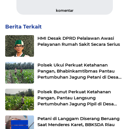
komentar
Berita Terkait
HMI Desak DPRD Pelalawan Awasi
Pelayanan Rumah Sakit Secara Serius
Polsek Ukui Perkuat Ketahanan
Pangan, Bhabinkamtibmas Pantau
Pertumbuhan Jagung Petani di Desa
Air Hitam
Polsek Bunut Perkuat Ketahanan
Pangan, Pantau Langsung
Pertumbuhan Jagung Pipil di Desa
Petani
Petani di Langgam Diserang Beruang
Saat Menderes Karet, BBKSDA Riau