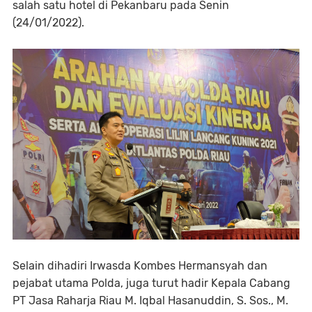
salah satu hotel di Pekanbaru pada Senin
(24/01/2022).
Selain dihadiri Irwasda Kombes Hermansyah dan
pejabat utama Polda, juga turut hadir Kepala Cabang
PT Jasa Raharja Riau M. Iqbal Hasanuddin, S. Sos., M.