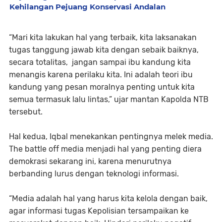
Kehilangan Pejuang Konservasi Andalan
“Mari kita lakukan hal yang terbaik, kita laksanakan
tugas tanggung jawab kita dengan sebaik baiknya,
secara totalitas, jangan sampai ibu kandung kita
menangis karena perilaku kita. Ini adalah teori ibu
kandung yang pesan moralnya penting untuk kita
semua termasuk lalu lintas,” ujar mantan Kapolda NTB
tersebut.
Hal kedua, Iqbal menekankan pentingnya melek media.
The battle off media menjadi hal yang penting diera
demokrasi sekarang ini, karena menurutnya
berbanding lurus dengan teknologi informasi.
“Media adalah hal yang harus kita kelola dengan baik,
agar informasi tugas Kepolisian tersampaikan ke