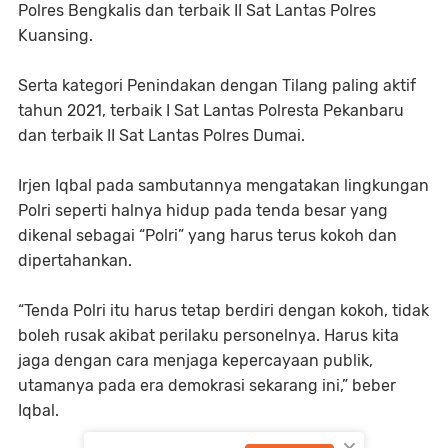
Polres Bengkalis dan terbaik II Sat Lantas Polres
Kuansing.
Serta kategori Penindakan dengan Tilang paling aktif
tahun 2021, terbaik I Sat Lantas Polresta Pekanbaru
dan terbaik II Sat Lantas Polres Dumai.
Irjen Iqbal pada sambutannya mengatakan lingkungan
Polri seperti halnya hidup pada tenda besar yang
dikenal sebagai “Polri” yang harus terus kokoh dan
dipertahankan.
“Tenda Polri itu harus tetap berdiri dengan kokoh, tidak
boleh rusak akibat perilaku personelnya. Harus kita
jaga dengan cara menjaga kepercayaan publik,
utamanya pada era demokrasi sekarang ini,” beber
Iqbal.