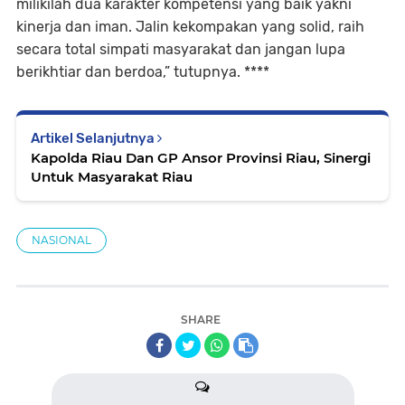
milikilah dua karakter kompetensi yang baik yakni
kinerja dan iman. Jalin kekompakan yang solid, raih
secara total simpati masyarakat dan jangan lupa
berikhtiar dan berdoa,” tutupnya. ****
Artikel Selanjutnya
Kapolda Riau Dan GP Ansor Provinsi Riau, Sinergi
Untuk Masyarakat Riau
NASIONAL
SHARE