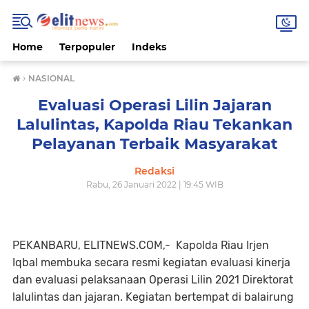
Home
Terpopuler
Indeks
›
NASIONAL
Evaluasi Operasi Lilin Jajaran
Lalulintas, Kapolda Riau Tekankan
Pelayanan Terbaik Masyarakat
Redaksi
Rabu, 26 Januari 2022 | 19:45 WIB
PEKANBARU, ELITNEWS.COM,- Kapolda Riau Irjen
Iqbal membuka secara resmi kegiatan evaluasi kinerja
dan evaluasi pelaksanaan Operasi Lilin 2021 Direktorat
lalulintas dan jajaran. Kegiatan bertempat di balairung