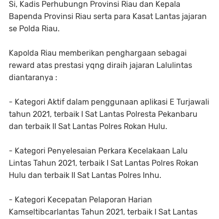
Si, Kadis Perhubungn Provinsi Riau dan Kepala
Bapenda Provinsi Riau serta para Kasat Lantas jajaran
se Polda Riau.
Kapolda Riau memberikan penghargaan sebagai
reward atas prestasi yqng diraih jajaran Lalulintas
diantaranya :
- Kategori Aktif dalam penggunaan aplikasi E Turjawali
tahun 2021, terbaik I Sat Lantas Polresta Pekanbaru
dan terbaik II Sat Lantas Polres Rokan Hulu.
- Kategori Penyelesaian Perkara Kecelakaan Lalu
Lintas Tahun 2021, terbaik I Sat Lantas Polres Rokan
Hulu dan terbaik II Sat Lantas Polres Inhu.
- Kategori Kecepatan Pelaporan Harian
Kamseltibcarlantas Tahun 2021, terbaik I Sat Lantas